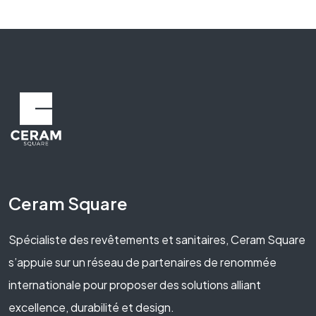
Ceram Square
Spécialiste des revêtements et sanitaires, Ceram Square
s’appuie sur un réseau de partenaires de renommée
internationale pour proposer des solutions alliant
excellence, durabilité et design.