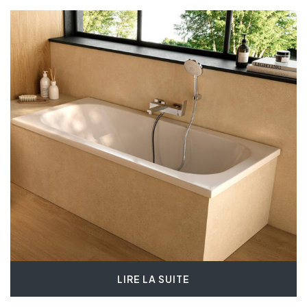
LIRE LA SUITE