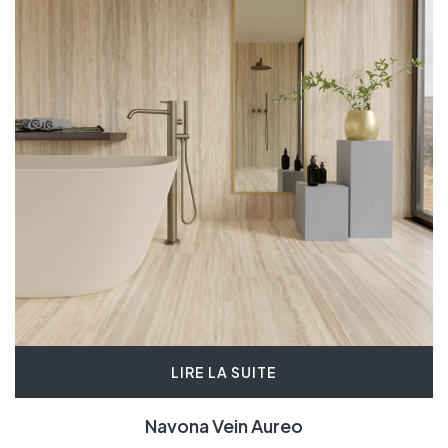
LIRE LA SUITE
Navona Vein Aureo