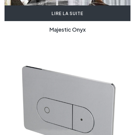
LIRE LA SUITE
Majestic Onyx