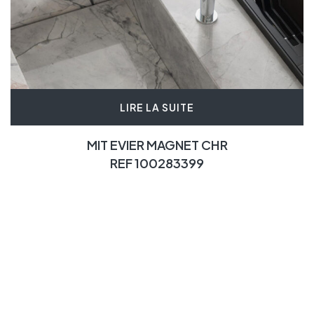
LIRE LA SUITE
MIT EVIER MAGNET CHR
REF 100283399