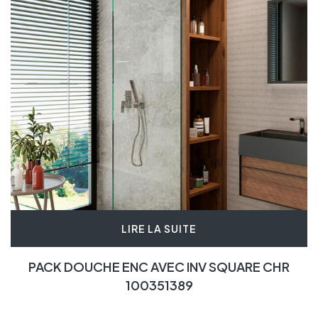
LIRE LA SUITE
PACK DOUCHE ENC AVEC INV SQUARE CHR
100351389