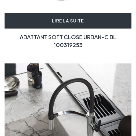
LIRE LA SUITE
ABATTANT SOFT CLOSE URBAN-C BL
100319253