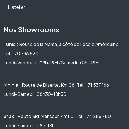
L’atelier
Nos Showrooms
Tunis :
Route de la Marsa, à côté de l'école Américaine.
Tél. : 70 736 520
Lundi-Vendredi : 09h-19H /Samedi : 09h-18H
Mnihla :
Route de Bizerte, Km 08. Tél. : 71 537 166
Lundi-Samedi : 08h30-18h30
Sfax :
Route Sidi Mansour, Km1.5. Tél. : 74 286 780
Lundi-Samedi : 08h-18h