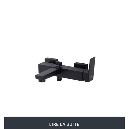
LIRE LA SUITE