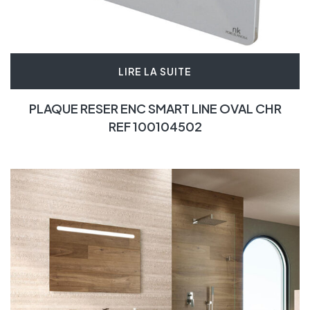
LIRE LA SUITE
PLAQUE RESER ENC SMART LINE OVAL CHR
REF 100104502