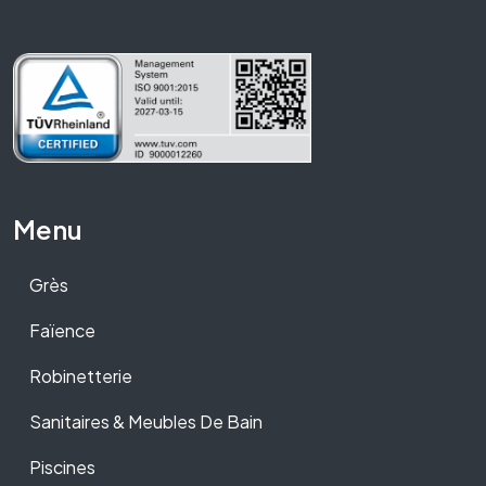
Menu
Grès
Faïence
Robinetterie
Sanitaires & Meubles De Bain
Piscines