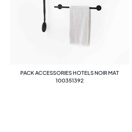
PACK ACCESSORIES HOTELS NOIR MAT
100351392