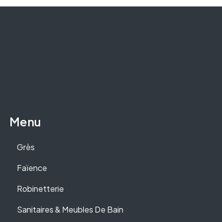
Menu
Grès
Faïence
Robinetterie
Sanitaires & Meubles De Bain