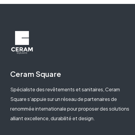
Ceram Square
Spécialiste des revêtements et sanitaires, Ceram
Square s’appuie sur un réseau de partenaires de
renommée internationale pour proposer des solutions
alliant excellence, durabilité et design.