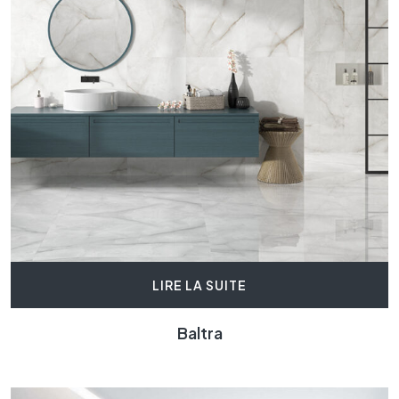
LIRE LA SUITE
Baltra