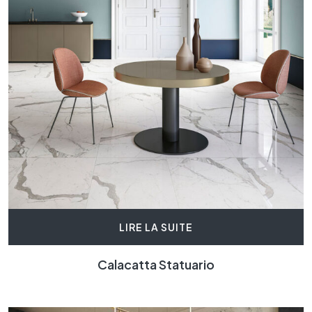
LIRE LA SUITE
Calacatta Statuario