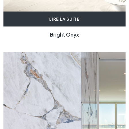
LIRE LA SUITE
Bright Onyx