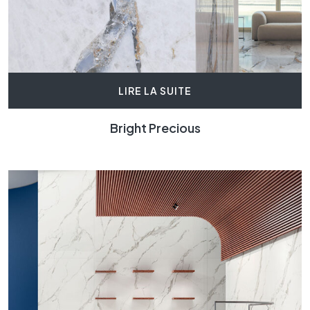
LIRE LA SUITE
Bright Precious