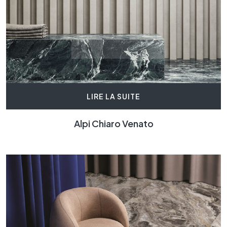
LIRE LA SUITE
Alpi Chiaro Venato