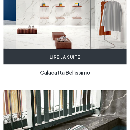
LIRE LA SUITE
Calacatta Bellissimo