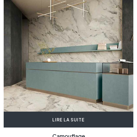
LIRE LA SUITE
Camouflage