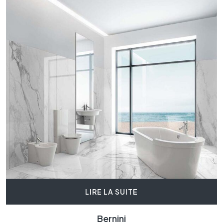
LIRE LA SUITE
Bernini