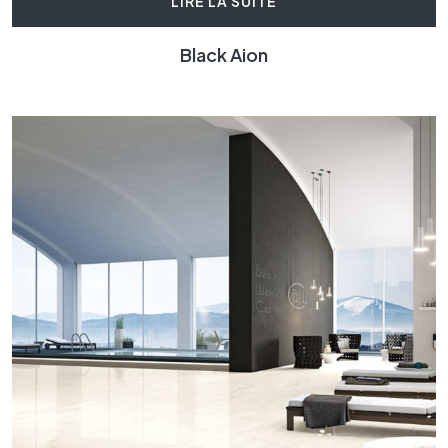
LIRE LA SUITE
Black Aion