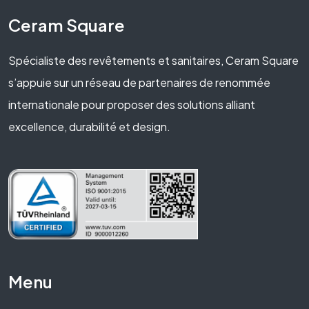
Ceram Square
Spécialiste des revêtements et sanitaires, Ceram Square
s’appuie sur un réseau de partenaires de renommée
internationale pour proposer des solutions alliant
excellence, durabilité et design.
Menu