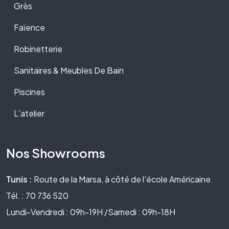
Grès
Faïence
Robinetterie
Sanitaires & Meubles De Bain
Piscines
L’atelier
Nos Showrooms
Tunis :
Route de la Marsa, à côté de l'école Américaine.
Tél. : 70 736 520
Lundi-Vendredi : 09h-19H /Samedi : 09h-18H