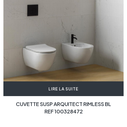
LIRE LA SUITE
CUVETTE SUSP ARQUITECT RIMLESS BL
REF 100328472