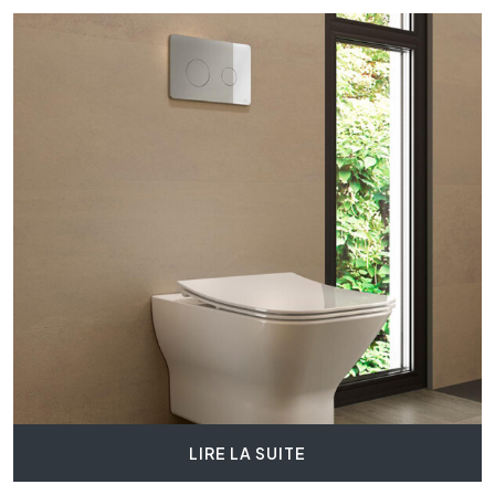
LIRE LA SUITE