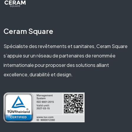
Ceram Square
Spécialiste des revêtements et sanitaires, Ceram Square
s’appuie sur un réseau de partenaires de renommée
internationale pour proposer des solutions alliant
excellence, durabilité et design.