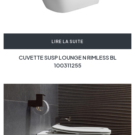
LIRE LA SUITE
CUVETTE SUSP LOUNGE N RIMLESS BL
100311255