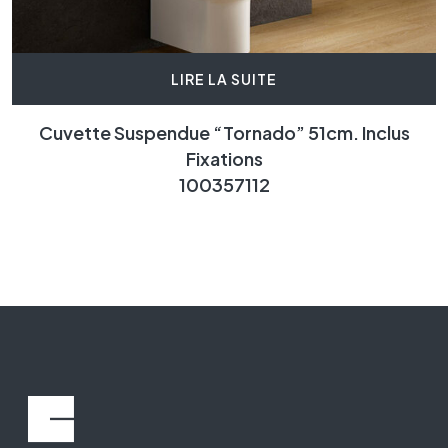
LIRE LA SUITE
Cuvette Suspendue “Tornado” 51cm. Inclus
Fixations
100357112