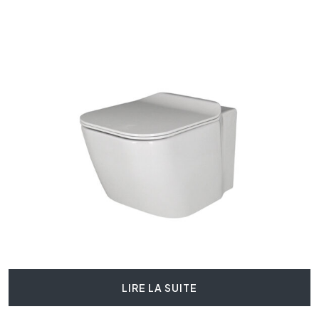
LIRE LA SUITE