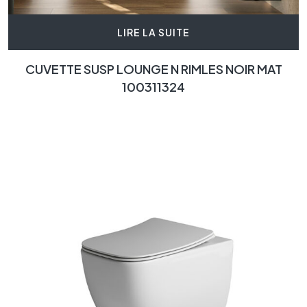
LIRE LA SUITE
CUVETTE SUSP LOUNGE N RIMLES NOIR MAT
100311324