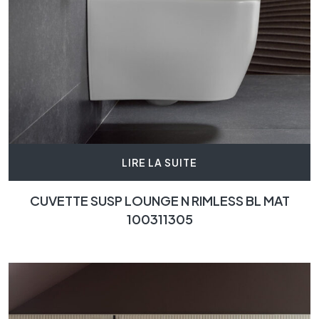
LIRE LA SUITE
CUVETTE SUSP LOUNGE N RIMLESS BL MAT
100311305