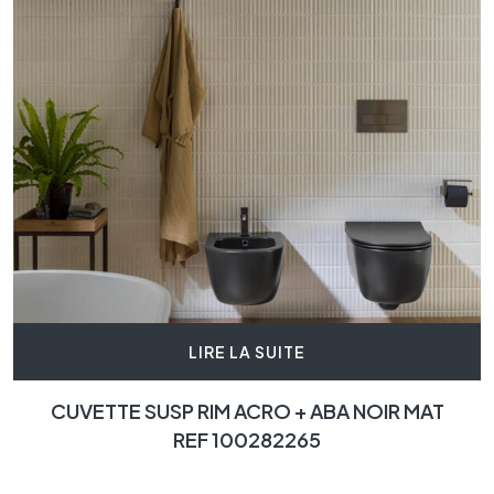
LIRE LA SUITE
CUVETTE SUSP RIM ACRO + ABA NOIR MAT
REF 100282265