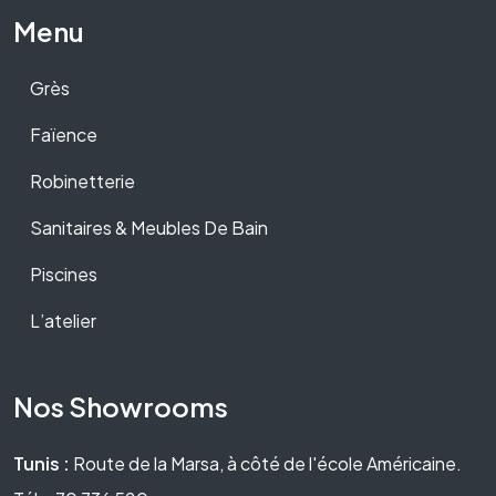
Menu
Grès
Faïence
Robinetterie
Sanitaires & Meubles De Bain
Piscines
L’atelier
Nos Showrooms
Tunis :
Route de la Marsa, à côté de l'école Américaine.