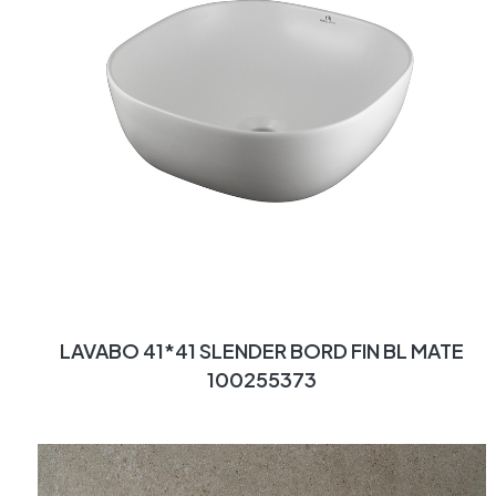
LAVABO 41*41 SLENDER BORD FIN BL MATE
100255373