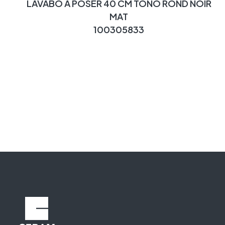
LAVABO A POSER 40 CM TONO ROND NOIR
MAT
100305833