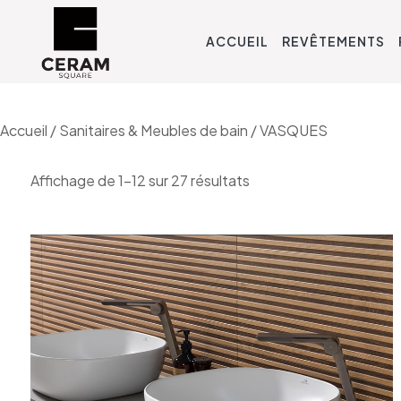
ACCUEIL
REVÊTEMENTS
Accueil
/
Sanitaires & Meubles de bain
/ VASQUES
Affichage de 1–12 sur 27 résultats