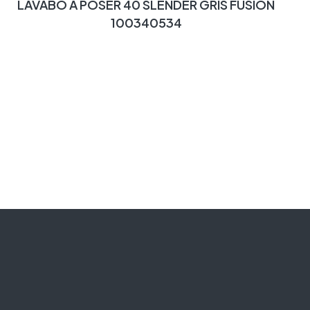
LAVABO A POSER 40 SLENDER GRIS FUSION
100340534