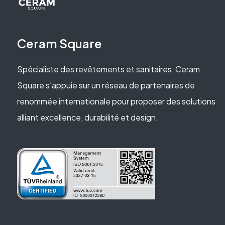
Ceram Square
Spécialiste des revêtements et sanitaires, Ceram
Square s’appuie sur un réseau de partenaires de
renommée internationale pour proposer des solutions
alliant excellence, durabilité et design.