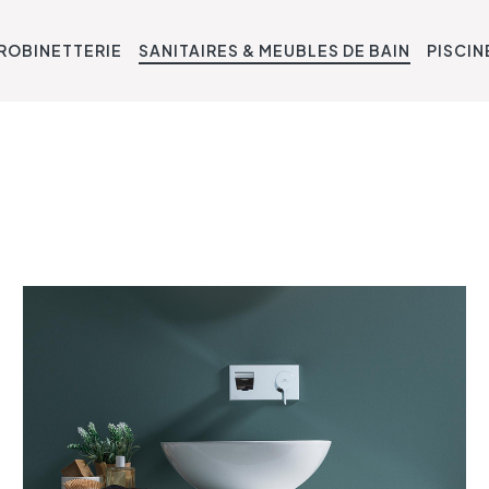
ROBINETTERIE
SANITAIRES & MEUBLES DE BAIN
PISCIN