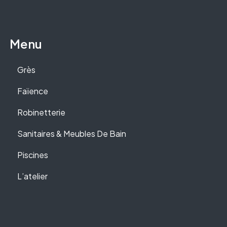
Menu
Grès
Faïence
Robinetterie
Sanitaires & Meubles De Bain
Piscines
L’atelier