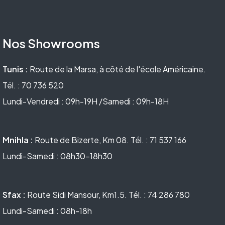
Nos Showrooms
Tunis :
Route de la Marsa, à côté de l'école Américaine.
Tél. : 70 736 520
Lundi-Vendredi : 09h-19H /Samedi : 09h-18H
Mnihla :
Route de Bizerte, Km 08. Tél. : 71 537 166
Lundi-Samedi : 08h30-18h30
Sfax :
Route Sidi Mansour, Km1.5. Tél. : 74 286 780
Lundi-Samedi : 08h-18h