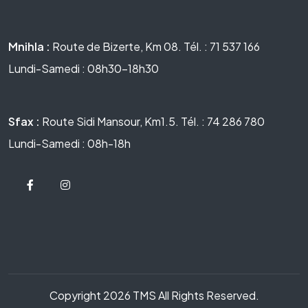
Mnihla :
Route de Bizerte, Km 08. Tél. : 71 537 166
Lundi-Samedi : 08h30-18h30
Sfax :
Route Sidi Mansour, Km1.5. Tél. : 74 286 780
Lundi-Samedi : 08h-18h
Copyright 2026 TMS All Rights Reserved.