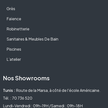
Grès
Faïence
Robinetterie
Sanitaires & Meubles De Bain
Piscines
L’atelier
Nos Showrooms
Tunis :
Route de la Marsa, à côté de l'école Américaine.
Tél. : 70 736 520
Lundi-Vendredi : 09h-19H /Samedi : 09h-18H