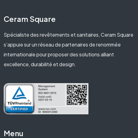
Ceram Square
Spécialiste des revêtements et sanitaires, Ceram Square
s’appuie sur un réseau de partenaires de renommée
internationale pour proposer des solutions alliant
excellence, durabilité et design.
Menu