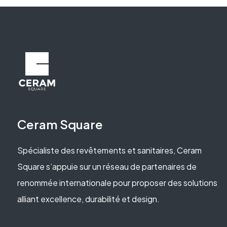
Ceram Square
Spécialiste des revêtements et sanitaires, Ceram
Square s’appuie sur un réseau de partenaires de
renommée internationale pour proposer des solutions
alliant excellence, durabilité et design.