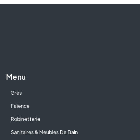
Menu
Grès
Faïence
Robinetterie
Sanitaires & Meubles De Bain