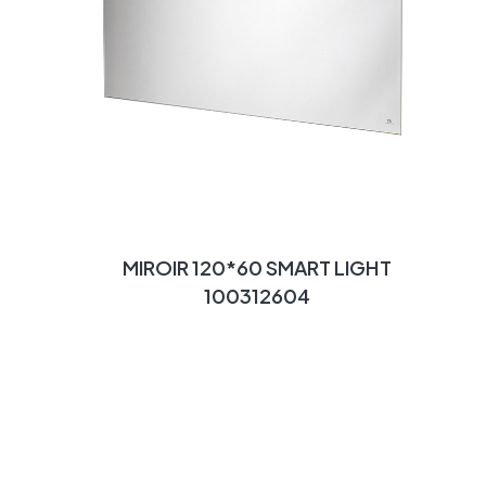
MIROIR 120*60 SMART LIGHT
100312604