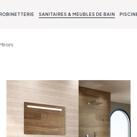
ROBINETTERIE
SANITAIRES & MEUBLES DE BAIN
PISCIN
Miroirs