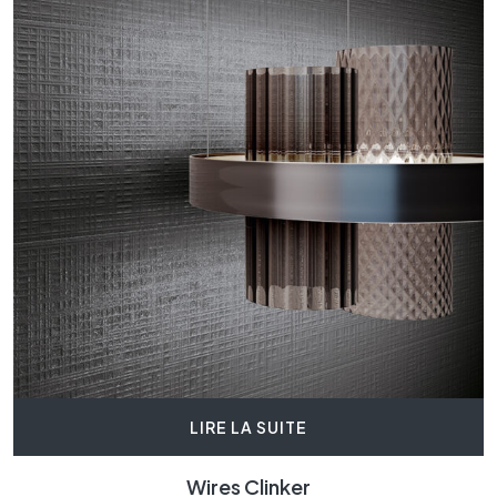
LIRE LA SUITE
Wires Clinker