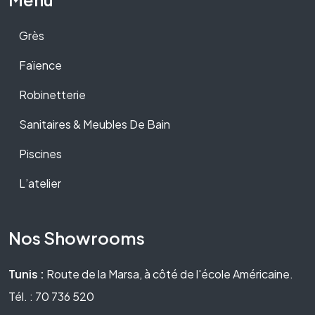
Grès
Faïence
Robinetterie
Sanitaires & Meubles De Bain
Piscines
L’atelier
Nos Showrooms
Tunis :
Route de la Marsa, à côté de l'école Américaine.
Tél. : 70 736 520