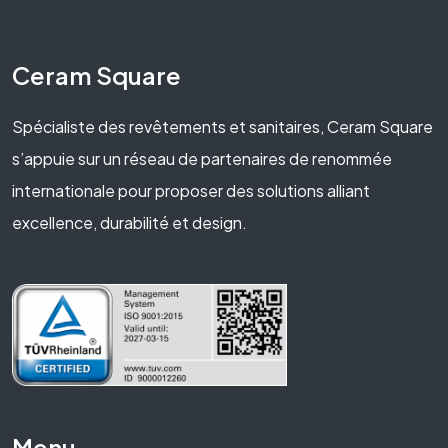
Ceram Square
Spécialiste des revêtements et sanitaires, Ceram Square
s’appuie sur un réseau de partenaires de renommée
internationale pour proposer des solutions alliant
excellence, durabilité et design.
Menu