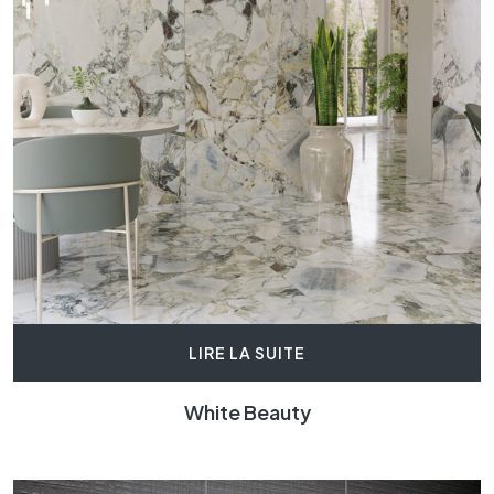
LIRE LA SUITE
White Beauty