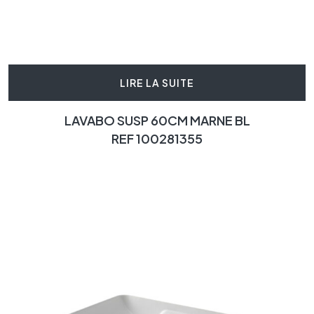
LIRE LA SUITE
LAVABO SUSP 60CM MARNE BL
REF 100281355