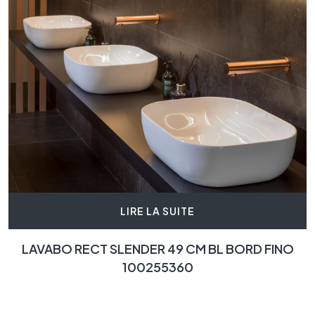
LIRE LA SUITE
LAVABO RECT SLENDER 49 CM BL BORD FINO
100255360