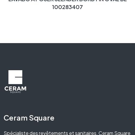
100283407
Ceram Square
Spécialiste des revêtements et sanitaires, Ceram Square