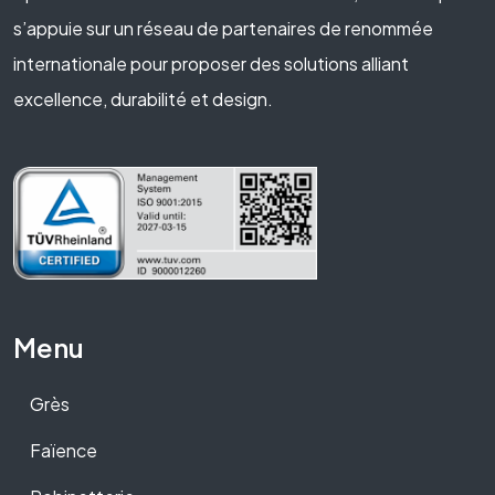
s’appuie sur un réseau de partenaires de renommée
internationale pour proposer des solutions alliant
excellence, durabilité et design.
Menu
Grès
Faïence