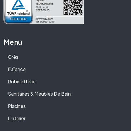
Menu
Grès
Faïence
Robinetterie
Sanitaires & Meubles De Bain
Piscines
L’atelier