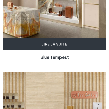
LIRE LA SUITE
Blue Tempest