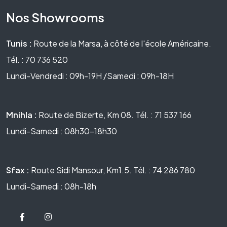
Nos Showrooms
Tunis :
Route de la Marsa, à côté de l'école Américaine.
Tél. : 70 736 520
Lundi-Vendredi : 09h-19H /Samedi : 09h-18H
Mnihla :
Route de Bizerte, Km 08. Tél. : 71 537 166
Lundi-Samedi : 08h30-18h30
Sfax :
Route Sidi Mansour, Km1.5. Tél. : 74 286 780
Lundi-Samedi : 08h-18h