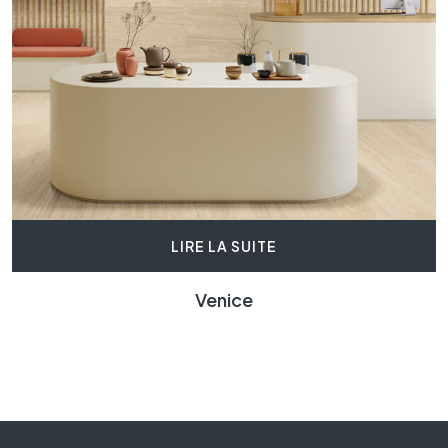
LIRE LA SUITE
Venice