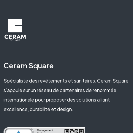
Ceram Square
Spécialiste des revêtements et sanitaires, Ceram Square
s’appuie sur un réseau de partenaires de renommée
internationale pour proposer des solutions alliant
excellence, durabilité et design.