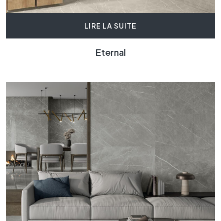
LIRE LA SUITE
Eternal