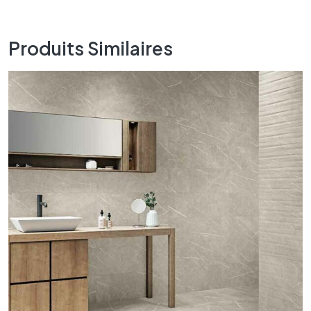
Produits Similaires