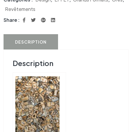
Revêtements
Share :
DESCRIPTION
Description