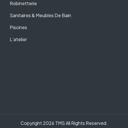
Robinetterie
Sanitaires & Meubles De Bain
Piscines
L’atelier
Copyright 2026 TMS All Rights Reserved.