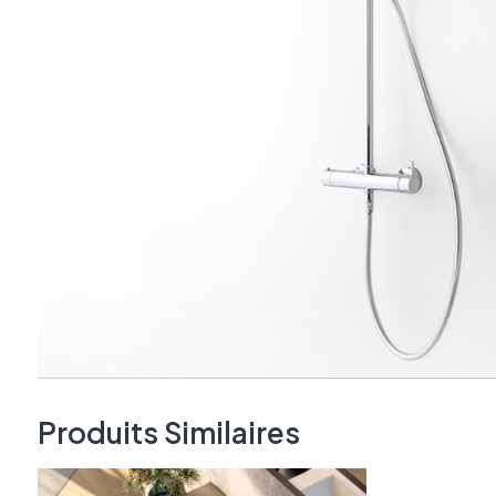
Produits Similaires