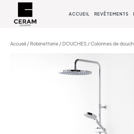
ACCUEIL
REVÊTEMENTS
Accueil
/
Robinetterie
/
DOUCHES
/
Colonnes de douc