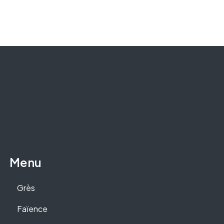
Menu
Grès
Faïence