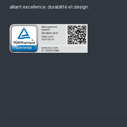
alliant excellence, durabilité et design.