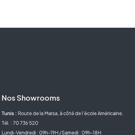
Nos Showrooms
Tunis :
Route de la Marsa, à côté de l'école Américaine.
Tél. : 70 736 520
Lundi-Vendredi : 09h-19H /Samedi : 09h-18H