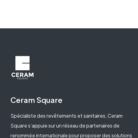
Ceram Square
Spécialiste des revêtements et sanitaires, Ceram
Square s’appuie sur un réseau de partenaires de
renommée internationale pour proposer des solutions