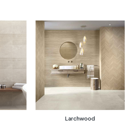
Larchwood