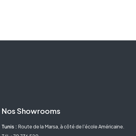
Nos Showrooms
Tunis :
Route de la Marsa, à côté de l'école Américaine.