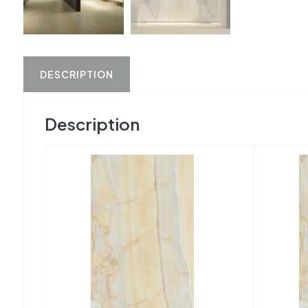
DESCRIPTION
Description