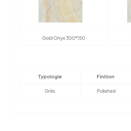
Gold Onyx 300*150
Typologie
Finition
Grès
Polished