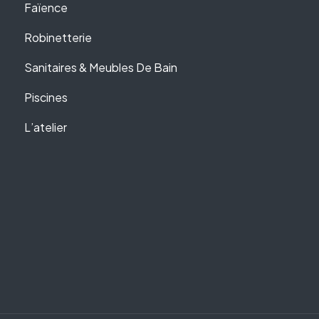
Faïence
Robinetterie
Sanitaires & Meubles De Bain
Piscines
L’atelier