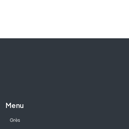
Menu
Grès