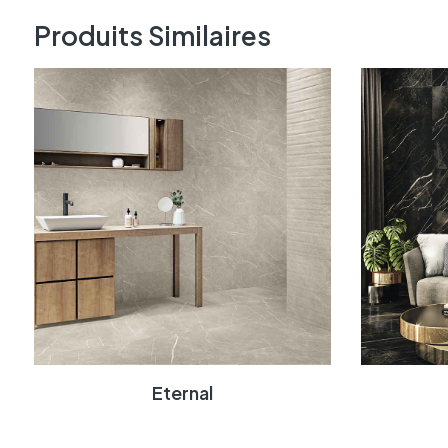
Produits Similaires
Eternal