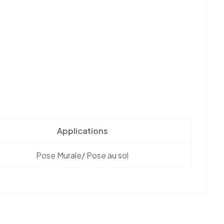
Applications
Pose Murale/ Pose au sol