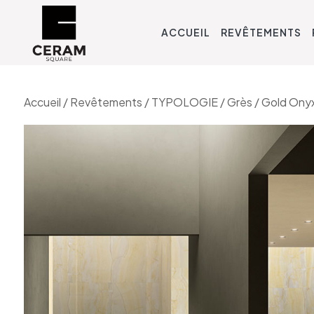
ACCUEIL
REVÊTEMENTS
Accueil
/
Revêtements
/
TYPOLOGIE
/
Grès
/ Gold Ony