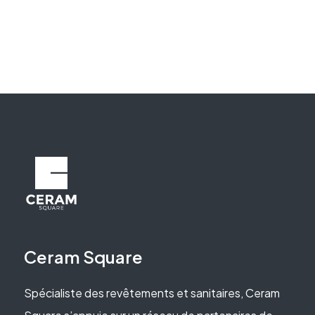
Ceram Square
Spécialiste des revêtements et sanitaires, Ceram