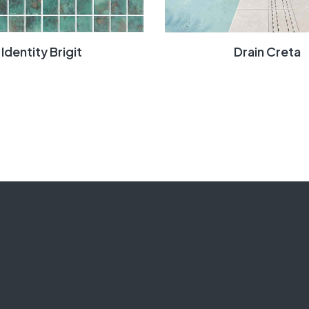
Identity Brigit
Drain Creta