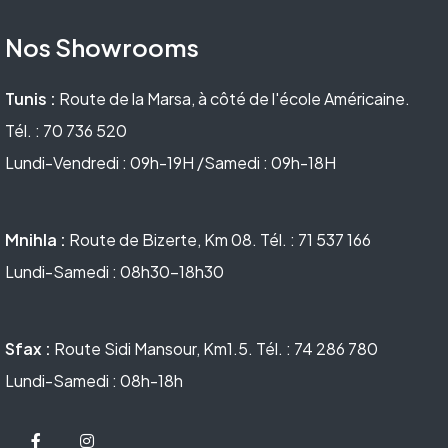
Nos Showrooms
Tunis :
Route de la Marsa, à côté de l'école Américaine.
Tél. : 70 736 520
Lundi-Vendredi : 09h-19H /Samedi : 09h-18H
Mnihla :
Route de Bizerte, Km 08. Tél. : 71 537 166
Lundi-Samedi : 08h30-18h30
Sfax :
Route Sidi Mansour, Km1.5. Tél. : 74 286 780
Lundi-Samedi : 08h-18h