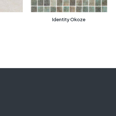
Identity Okoze