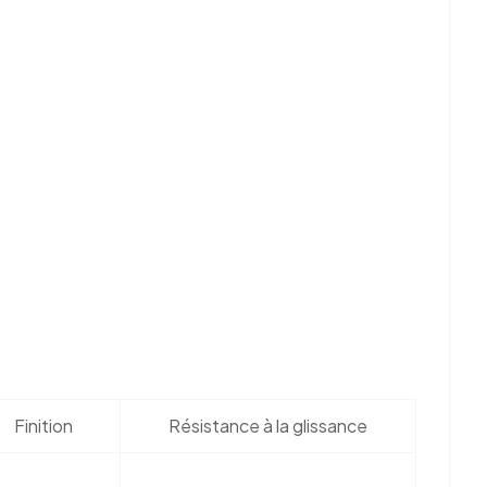
Finition
Résistance à la glissance