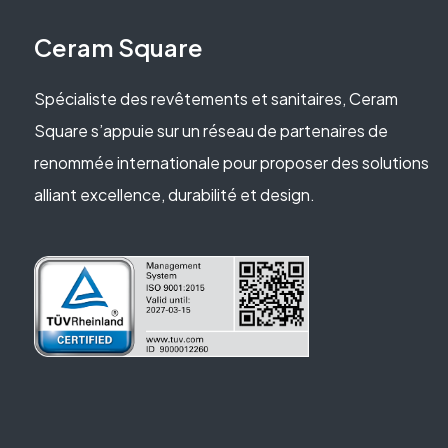
Ceram Square
Spécialiste des revêtements et sanitaires, Ceram
Square s’appuie sur un réseau de partenaires de
renommée internationale pour proposer des solutions
alliant excellence, durabilité et design.