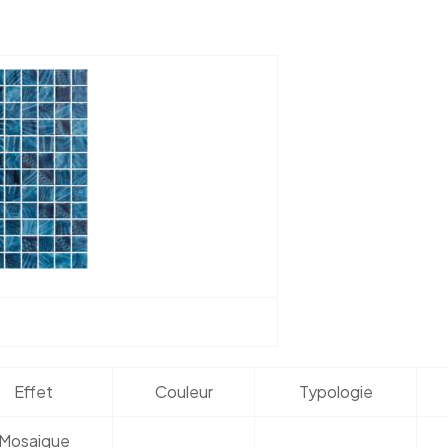
Effet
Couleur
Typologie
Mosaique