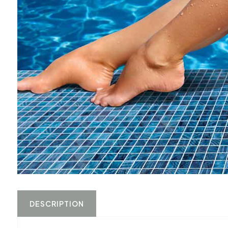
DESCRIPTION