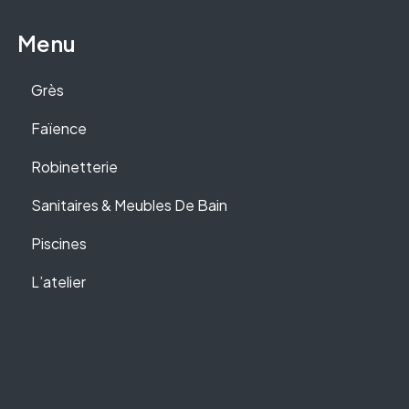
Menu
Grès
Faïence
Robinetterie
Sanitaires & Meubles De Bain
Piscines
L’atelier