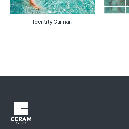
Identity Caiman