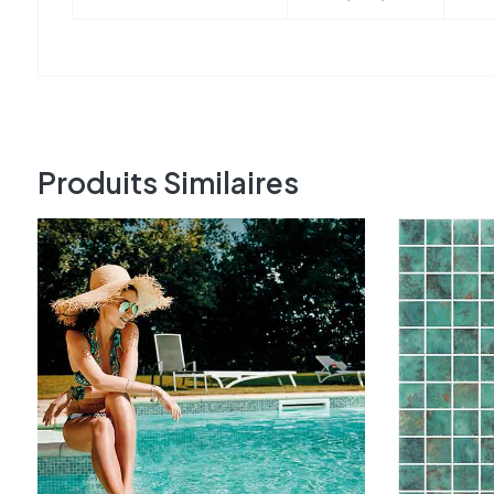
Produits Similaires