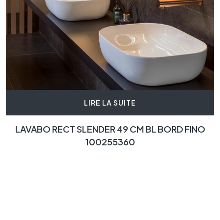
LIRE LA SUITE
LAVABO RECT SLENDER 49 CM BL BORD FINO
100255360