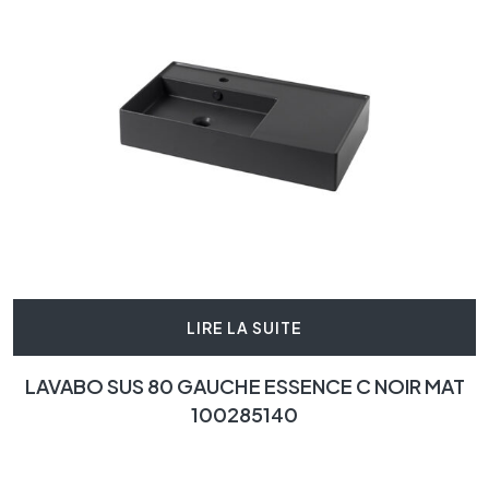
LIRE LA SUITE
LAVABO SUS 80 GAUCHE ESSENCE C NOIR MAT
100285140