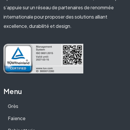
s’appuie sur un réseau de partenaires de renommée
internationale pour proposer des solutions alliant
excellence, durabilité et design.
Menu
Grès
Faïence