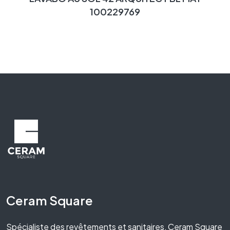
100229769
Ceram Square
Spécialiste des revêtements et sanitaires, Ceram Square