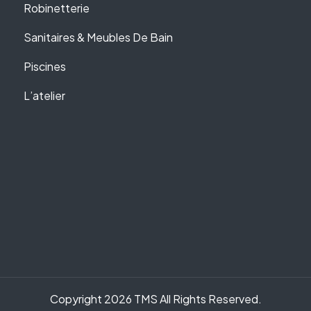
Robinetterie
Sanitaires & Meubles De Bain
Piscines
L’atelier
Copyright 2026 TMS All Rights Reserved.