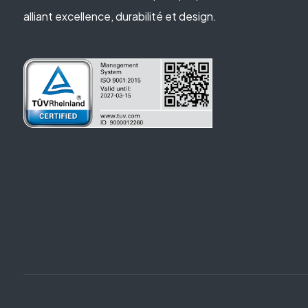
alliant excellence, durabilité et design.