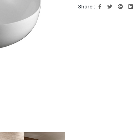
Share :