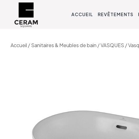
ACCUEIL
REVÊTEMENTS
Accueil
/
Sanitaires & Meubles de bain
/
VASQUES
/
Vasq