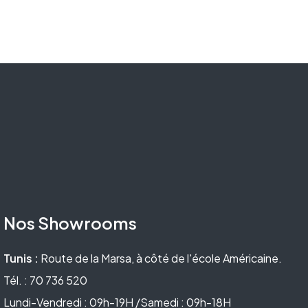
Nos Showrooms
Tunis :
Route de la Marsa, à côté de l'école Américaine.
Tél. : 70 736 520
Lundi-Vendredi : 09h-19H /Samedi : 09h-18H