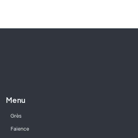
Menu
Grès
Faïence