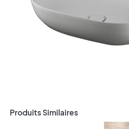
Produits Similaires