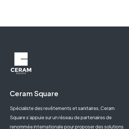
Ceram Square
Spécialiste des revêtements et sanitaires, Ceram
Square s’appuie sur un réseau de partenaires de
renommée internationale pour proposer des solutions