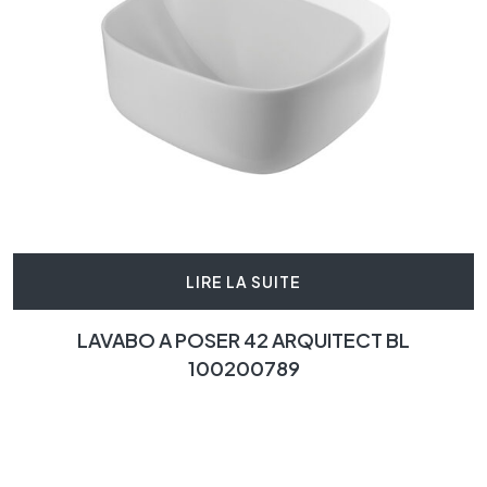
LIRE LA SUITE
LAVABO A POSER 42 ARQUITECT BL
100200789