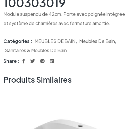
100303019
Module suspendu de 42cm. Porte avec poignée intégrée
et système de charnières avec fermeture amortie.
Catégories :
MEUBLES DE BAIN
,
Meubles De Bain
,
Sanitaires & Meubles De Bain
Share :
Produits Similaires