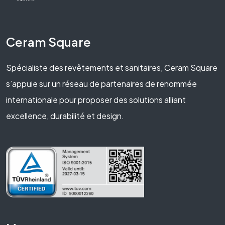
Ceram Square
Spécialiste des revêtements et sanitaires, Ceram Square
s’appuie sur un réseau de partenaires de renommée
internationale pour proposer des solutions alliant
excellence, durabilité et design.