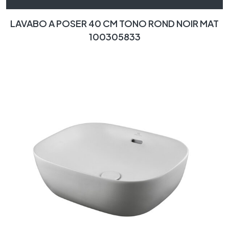
LAVABO A POSER 40 CM TONO ROND NOIR MAT
100305833