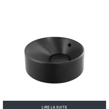
LIRE LA SUITE