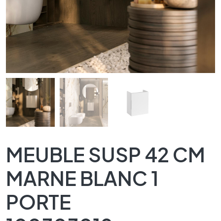
MEUBLE SUSP 42 CM
MARNE BLANC 1
PORTE