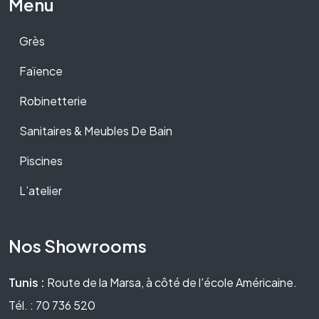
Menu
Grès
Faïence
Robinetterie
Sanitaires & Meubles De Bain
Piscines
L’atelier
Nos Showrooms
Tunis :
Route de la Marsa, à côté de l'école Américaine.
Tél. : 70 736 520