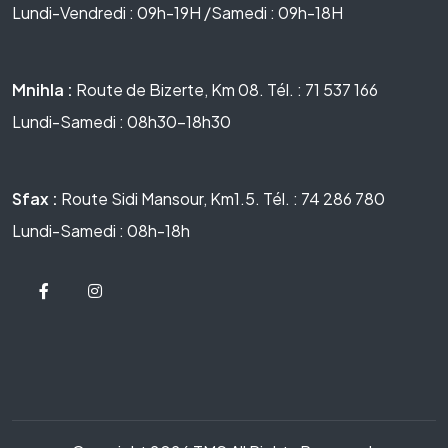
Lundi-Vendredi : 09h-19H /Samedi : 09h-18H
Mnihla :
Route de Bizerte, Km 08. Tél. : 71 537 166
Lundi-Samedi : 08h30-18h30
Sfax :
Route Sidi Mansour, Km1.5. Tél. : 74 286 780
Lundi-Samedi : 08h-18h