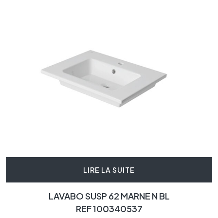
LIRE LA SUITE
LAVABO SUSP 62 MARNE N BL
REF 100340537