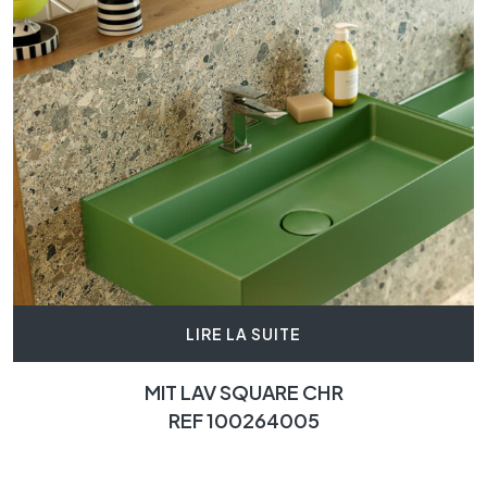
LIRE LA SUITE
MIT LAV SQUARE CHR
REF 100264005