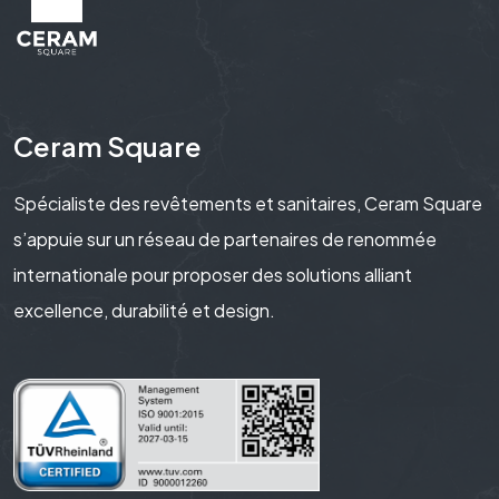
Ceram Square
Spécialiste des revêtements et sanitaires, Ceram Square
s’appuie sur un réseau de partenaires de renommée
internationale pour proposer des solutions alliant
excellence, durabilité et design.