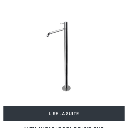
LIRE LA SUITE