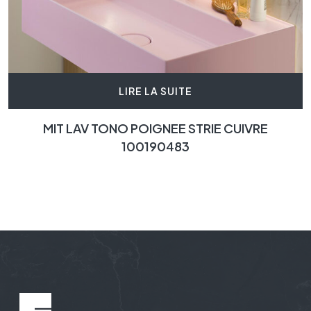
LIRE LA SUITE
MIT LAV TONO POIGNEE STRIE CUIVRE
100190483