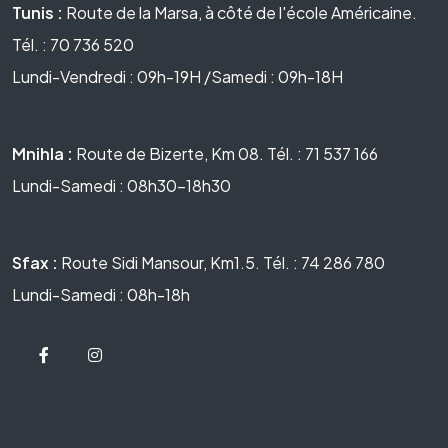
Tunis :
Route de la Marsa, à côté de l'école Américaine.
Tél. : 70 736 520
Lundi-Vendredi : 09h-19H /Samedi : 09h-18H
Mnihla :
Route de Bizerte, Km 08. Tél. : 71 537 166
Lundi-Samedi : 08h30-18h30
Sfax :
Route Sidi Mansour, Km1.5. Tél. : 74 286 780
Lundi-Samedi : 08h-18h