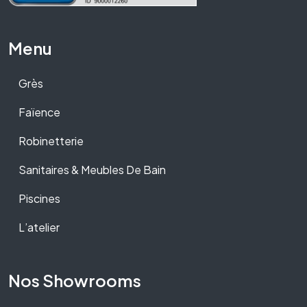
Menu
Grès
Faïence
Robinetterie
Sanitaires & Meubles De Bain
Piscines
L’atelier
Nos Showrooms