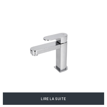
LIRE LA SUITE