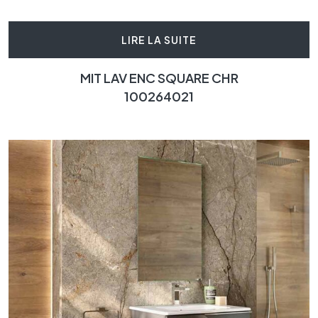
LIRE LA SUITE
MIT LAV ENC SQUARE CHR
100264021