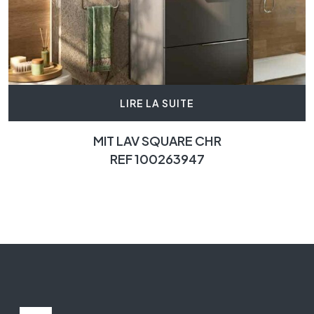
LIRE LA SUITE
MIT LAV SQUARE CHR
REF 100263947