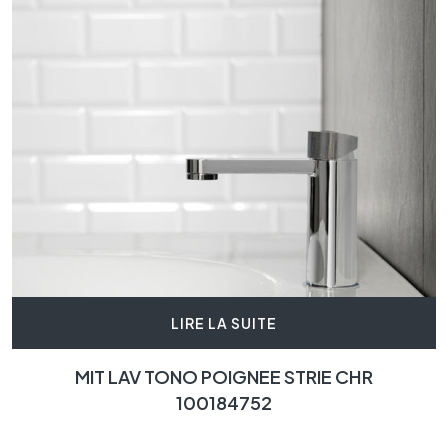
LIRE LA SUITE
MIT LAV TONO POIGNEE STRIE CHR
100184752