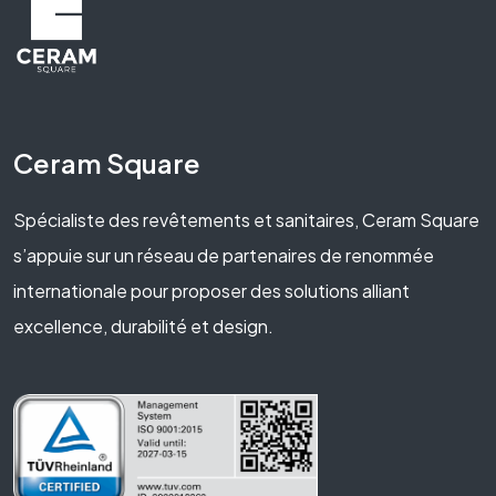
Ceram Square
Spécialiste des revêtements et sanitaires, Ceram Square
s’appuie sur un réseau de partenaires de renommée
internationale pour proposer des solutions alliant
excellence, durabilité et design.