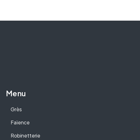
Menu
Grès
Faïence
Robinetterie