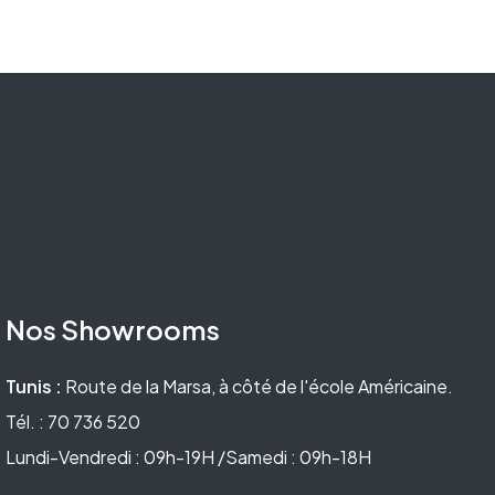
Nos Showrooms
Tunis :
Route de la Marsa, à côté de l'école Américaine.
Tél. : 70 736 520
Lundi-Vendredi : 09h-19H /Samedi : 09h-18H