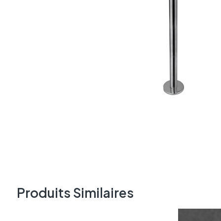
Produits Similaires