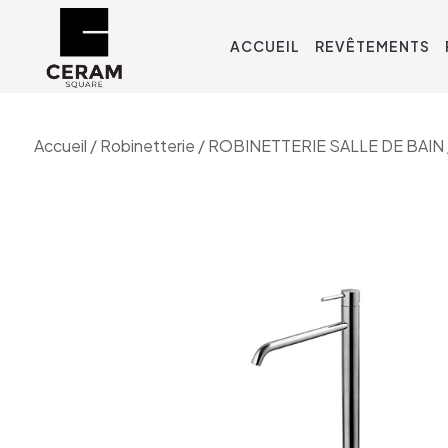
ACCUEIL
REVÊTEMENTS
Accueil
/
Robinetterie
/
ROBINETTERIE SALLE DE BAIN