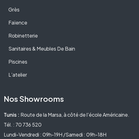
Grès
Faïence
Robinetterie
Sanitaires & Meubles De Bain
Piscines
L’atelier
Nos Showrooms
Tunis :
Route de la Marsa, à côté de l'école Américaine.
Tél. : 70 736 520
Lundi-Vendredi : 09h-19H /Samedi : 09h-18H