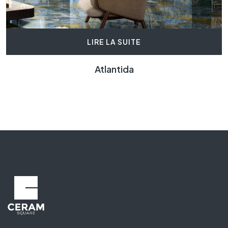
LIRE LA SUITE
Atlantida