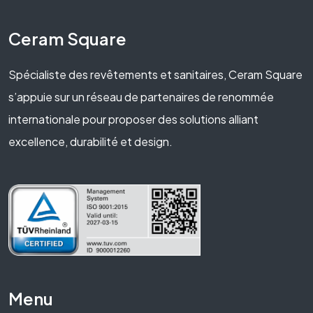
Ceram Square
Spécialiste des revêtements et sanitaires, Ceram Square
s’appuie sur un réseau de partenaires de renommée
internationale pour proposer des solutions alliant
excellence, durabilité et design.
Menu