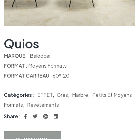
Quios
MARQUE
: Baldocer
FORMAT
: Moyens Formats
FORMAT CARREAU
: 60*120
Catégories :
EFFET
,
Grès
,
Marbre
,
Petits Et Moyens
Formats
,
Revêtements
Share :