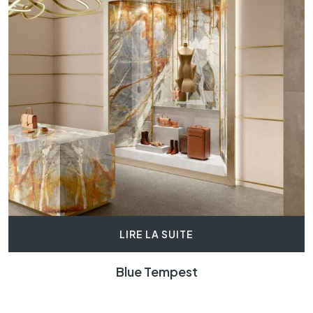
LIRE LA SUITE
Blue Tempest