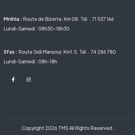
Mnihla :
Route de Bizerte, Km 08. Tél. : 71 537 166
Lundi-Samedi : 08h30-18h30
Sfax :
Route Sidi Mansour, Km1.5. Tél. : 74 286 780
Lundi-Samedi : 08h-18h
Copyright 2026 TMS All Rights Reserved.