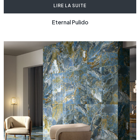
LIRE LA SUITE
Eternal Pulido