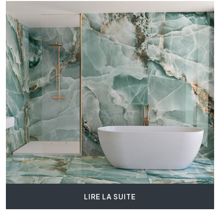
LIRE LA SUITE