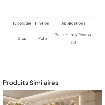
Typologie
Finition
Applications
Pose Murale/ Pose au
Grès
Polie
sol
Produits Similaires