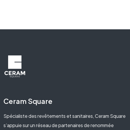
Ceram Square
Spécialiste des revêtements et sanitaires, Ceram Square
s’appuie sur un réseau de partenaires de renommée