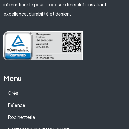
internationale pour proposer des solutions alliant
excellence, durabilité et design.
Menu
Grès
Faïence
Robinetterie