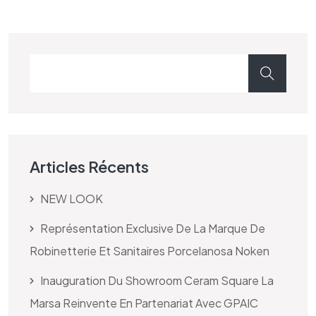
Articles Récents
NEW LOOK
Représentation Exclusive De La Marque De
Robinetterie Et Sanitaires Porcelanosa Noken
Inauguration Du Showroom Ceram Square La
Marsa Reinvente En Partenariat Avec GPAIC