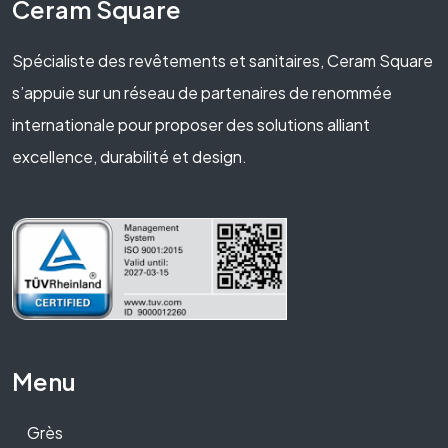
Ceram Square
Spécialiste des revêtements et sanitaires, Ceram Square
s’appuie sur un réseau de partenaires de renommée
internationale pour proposer des solutions alliant
excellence, durabilité et design.
Menu
Grès