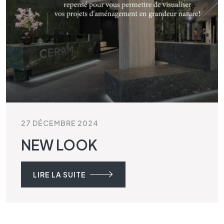
27 DÉCEMBRE 2024
NEW LOOK
LIRE LA SUITE