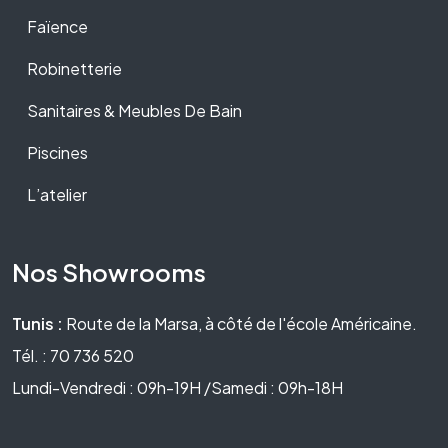
Faïence
Robinetterie
Sanitaires & Meubles De Bain
Piscines
L’atelier
Nos Showrooms
Tunis :
Route de la Marsa, à côté de l'école Américaine.
Tél. : 70 736 520
Lundi-Vendredi : 09h-19H /Samedi : 09h-18H