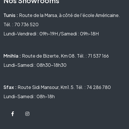
Nos Showrooms
Tunis :
Route de la Marsa, à côté de l'école Américaine.
Tél. : 70 736 520
Lundi-Vendredi : 09h-19H /Samedi : 09h-18H
Mnihla :
Route de Bizerte, Km 08. Tél. : 71 537 166
Lundi-Samedi : 08h30-18h30
Sfax :
Route Sidi Mansour, Km1.5. Tél. : 74 286 780
Lundi-Samedi : 08h-18h