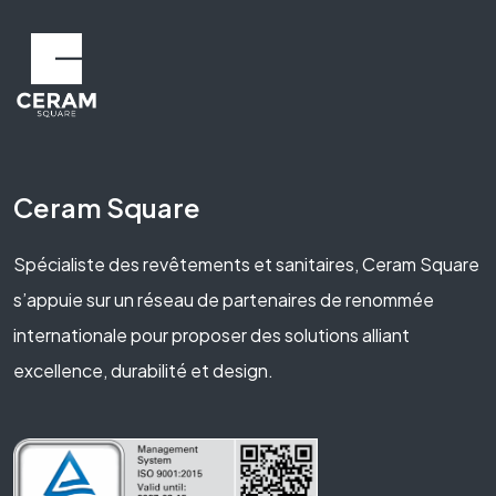
Ceram Square
Spécialiste des revêtements et sanitaires, Ceram Square
s’appuie sur un réseau de partenaires de renommée
internationale pour proposer des solutions alliant
excellence, durabilité et design.