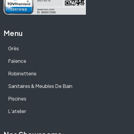
Menu
Grès
Faïence
Robinetterie
Sanitaires & Meubles De Bain
Piscines
L’atelier