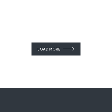
LOAD MORE