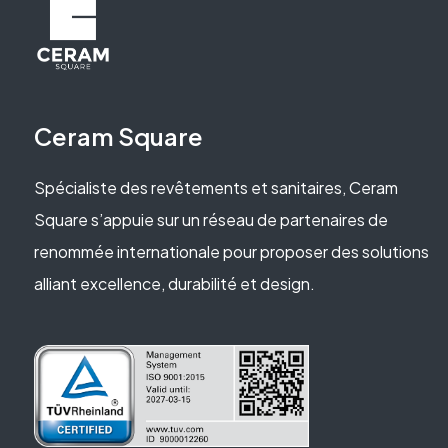
Ceram Square
Spécialiste des revêtements et sanitaires, Ceram
Square s’appuie sur un réseau de partenaires de
renommée internationale pour proposer des solutions
alliant excellence, durabilité et design.