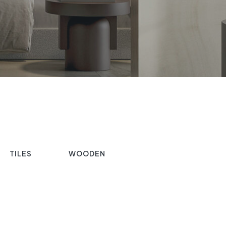
TILES
WOODEN