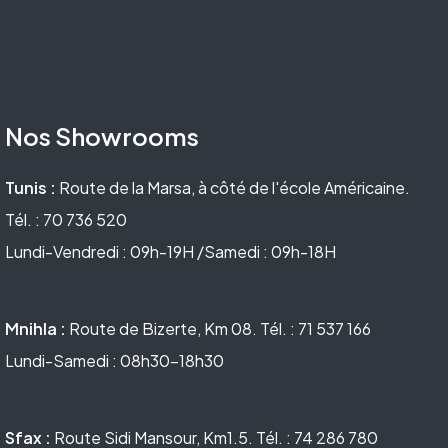
Nos Showrooms
Tunis :
Route de la Marsa, à côté de l'école Américaine.
Tél. : 70 736 520
Lundi-Vendredi : 09h-19H /Samedi : 09h-18H
Mnihla :
Route de Bizerte, Km 08. Tél. : 71 537 166
Lundi-Samedi : 08h30-18h30
Sfax :
Route Sidi Mansour, Km1.5. Tél. : 74 286 780