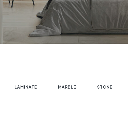
LAMINATE
MARBLE
STONE