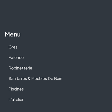
Menu
Grès
Faïence
Robinetterie
Sanitaires & Meubles De Bain
Piscines
L’atelier