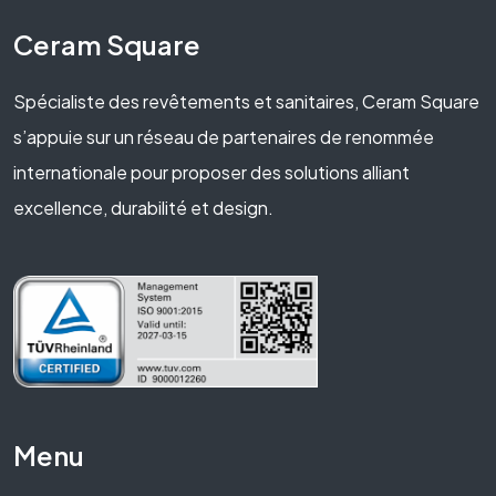
Ceram Square
Spécialiste des revêtements et sanitaires, Ceram Square
s’appuie sur un réseau de partenaires de renommée
internationale pour proposer des solutions alliant
excellence, durabilité et design.
Menu