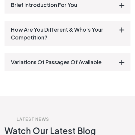
Brief Introduction For You
How Are You Different & Who’s Your
Competition?
Variations Of Passages Of Available
LATEST NEWS
Watch Our Latest Blog