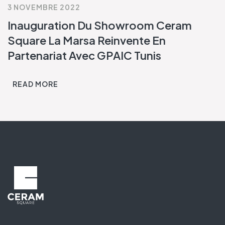
3 NOVEMBRE 2022
Inauguration Du Showroom Ceram
Square La Marsa Reinvente En
Partenariat Avec GPAIC Tunis
READ MORE