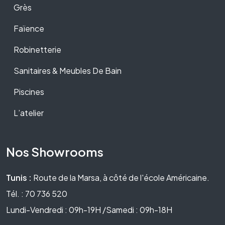
Grès
Faïence
Robinetterie
Sanitaires & Meubles De Bain
Piscines
L’atelier
Nos Showrooms
Tunis :
Route de la Marsa, à côté de l'école Américaine.
Tél. : 70 736 520
Lundi-Vendredi : 09h-19H /Samedi : 09h-18H