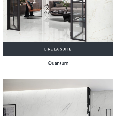
LIRE LA SUITE
Quantum