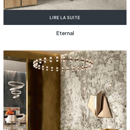
LIRE LA SUITE
Eternal