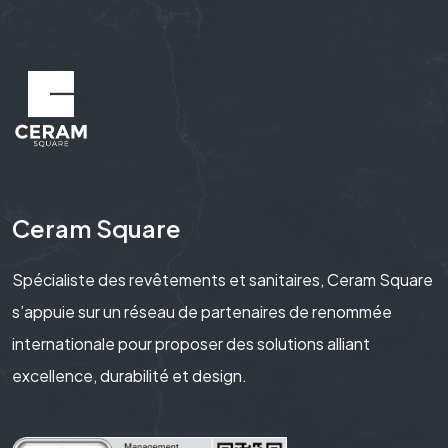
Ceram Square
Spécialiste des revêtements et sanitaires, Ceram Square
s’appuie sur un réseau de partenaires de renommée
internationale pour proposer des solutions alliant
excellence, durabilité et design.