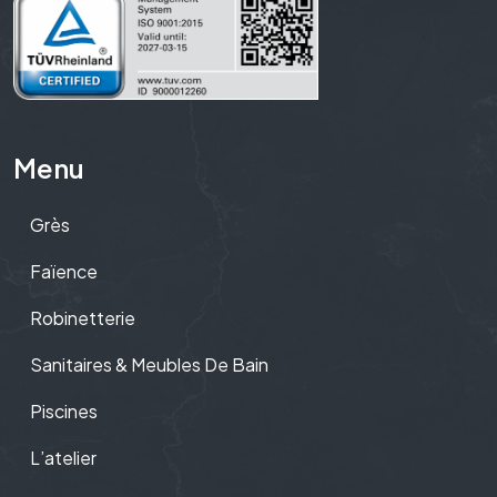
Menu
Grès
Faïence
Robinetterie
Sanitaires & Meubles De Bain
Piscines
L’atelier