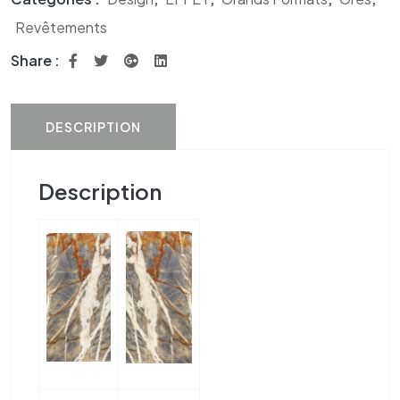
Revêtements
Share :
DESCRIPTION
Description