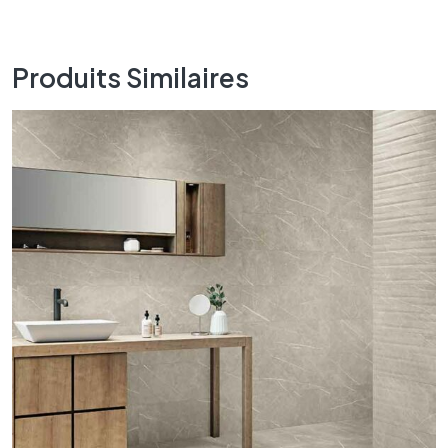
Produits Similaires