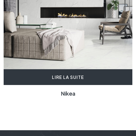
LIRE LA SUITE
Nikea