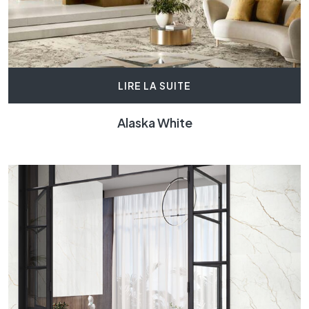
LIRE LA SUITE
Alaska White