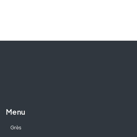
Menu
Grès