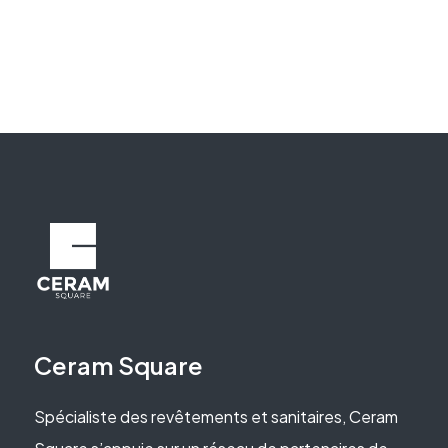
Ceram Square
Spécialiste des revêtements et sanitaires, Ceram