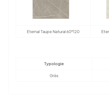
Eternal Taupe Natural 60*120
Eter
Typologie
Grès