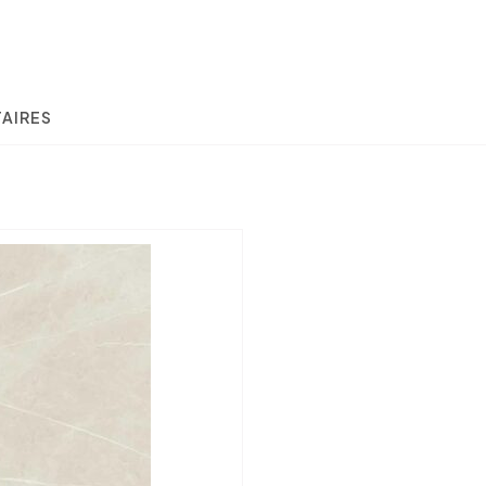
AIRES