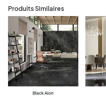
Produits Similaires
Black Aion