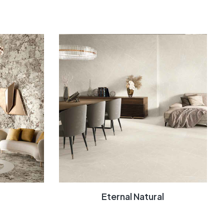
Eternal Natural