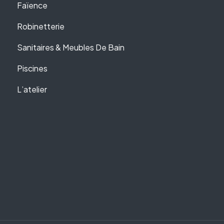
Faïence
Robinetterie
Sanitaires & Meubles De Bain
Piscines
L’atelier