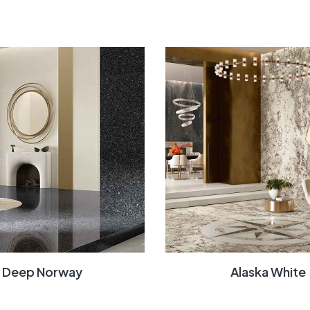
Deep Norway
Alaska White