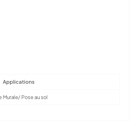
Applications
 Murale/ Pose au sol