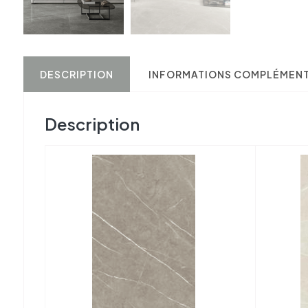
DESCRIPTION
INFORMATIONS COMPLÉMENT
Description