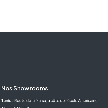
Nos Showrooms
Tunis :
Route de la Marsa, à côté de l'école Américaine.