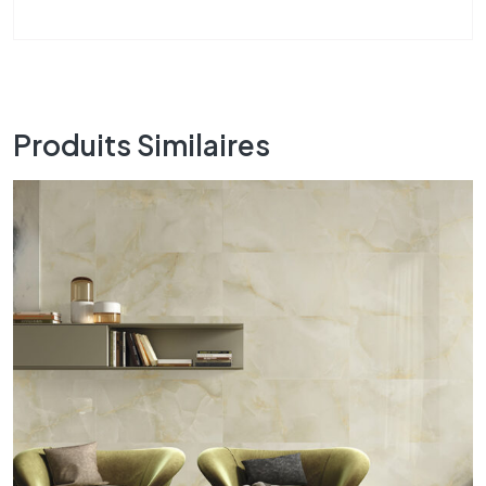
Produits Similaires