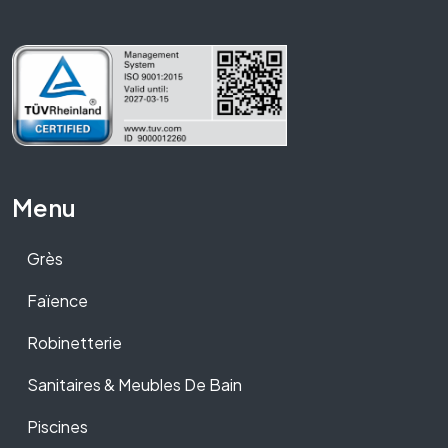
Menu
Grès
Faïence
Robinetterie
Sanitaires & Meubles De Bain
Piscines