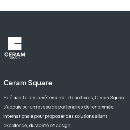
Ceram Square
Spécialiste des revêtements et sanitaires, Ceram Square
s’appuie sur un réseau de partenaires de renommée
internationale pour proposer des solutions alliant
excellence, durabilité et design.