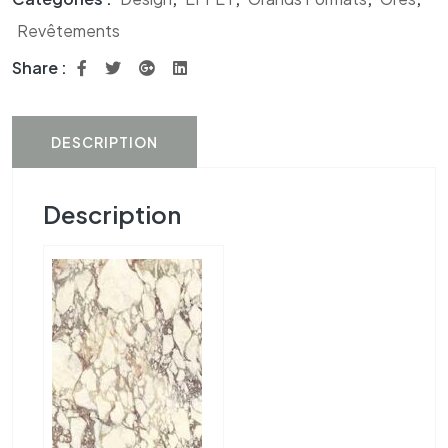
Revêtements
Share :
DESCRIPTION
Description