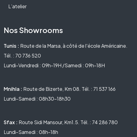
L’atelier
Nos Showrooms
Tunis :
Route de la Marsa, à côté de l'école Américaine.
Tél. : 70 736 520
Lundi-Vendredi : 09h-19H /Samedi : 09h-18H
Mnihla :
Route de Bizerte, Km 08. Tél. : 71 537 166
Lundi-Samedi : 08h30-18h30
Sfax :
Route Sidi Mansour, Km1.5. Tél. : 74 286 780
Lundi-Samedi : 08h-18h