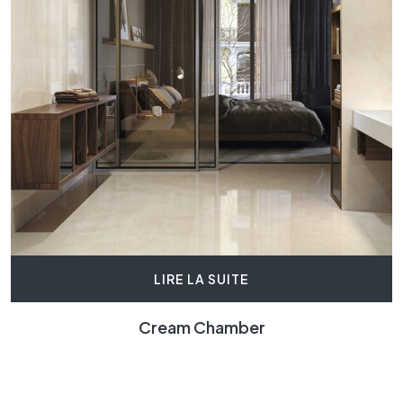
LIRE LA SUITE
Cream Chamber