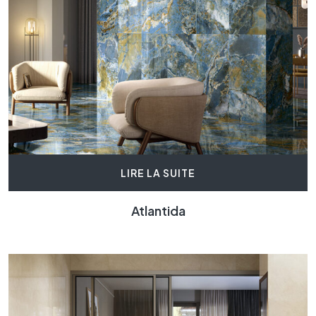
LIRE LA SUITE
Atlantida