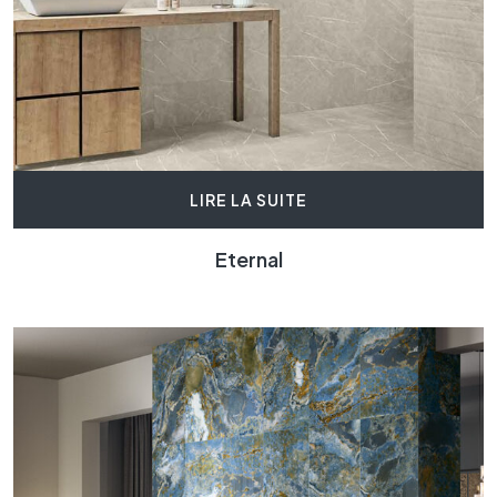
LIRE LA SUITE
Eternal