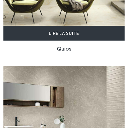
LIRE LA SUITE
Quios