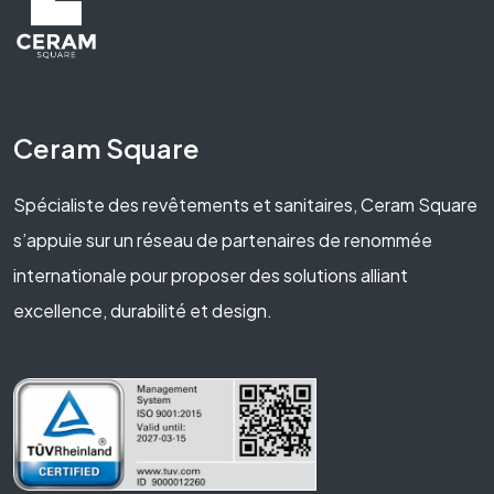
Ceram Square
Spécialiste des revêtements et sanitaires, Ceram Square
s’appuie sur un réseau de partenaires de renommée
internationale pour proposer des solutions alliant
excellence, durabilité et design.