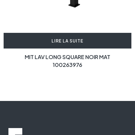
LIRE LA SUITE
MIT LAV LONG SQUARE NOIR MAT
100263976