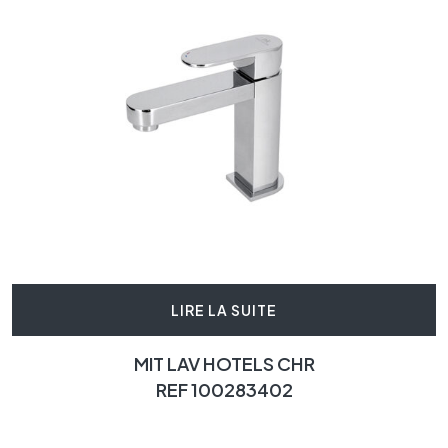
LIRE LA SUITE
MIT LAV HOTELS CHR
REF 100283402