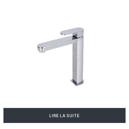
LIRE LA SUITE