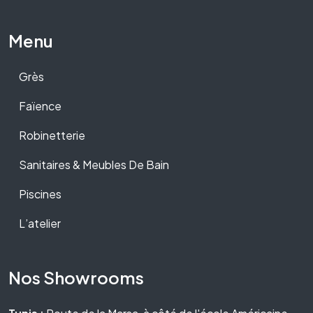
Menu
Grès
Faïence
Robinetterie
Sanitaires & Meubles De Bain
Piscines
L’atelier
Nos Showrooms