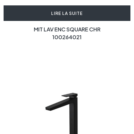
LIRE LA SUITE
MIT LAV ENC SQUARE CHR
100264021