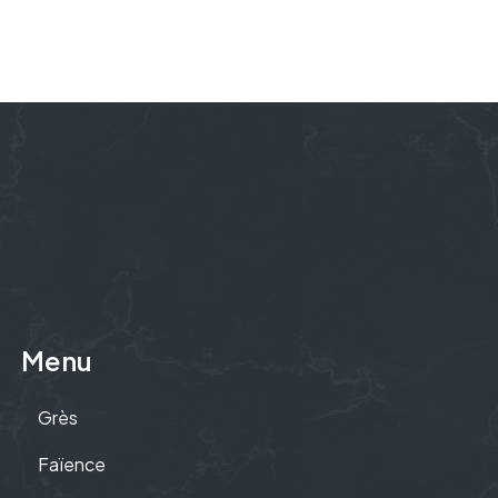
Menu
Grès
Faïence