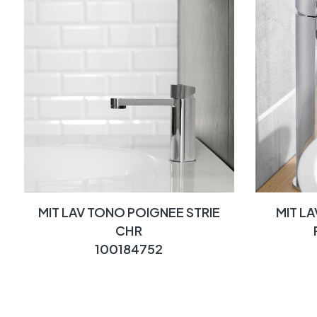
MIT LAV TONO POIGNEE STRIE
MIT L
CHR
100184752