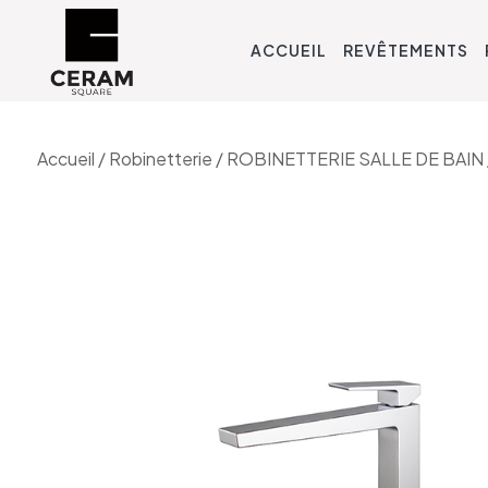
ACCUEIL
REVÊTEMENTS
Accueil
/
Robinetterie
/
ROBINETTERIE SALLE DE BAIN