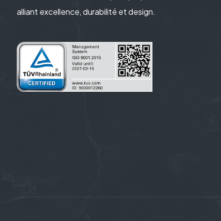
alliant excellence, durabilité et design.