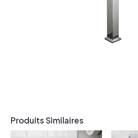
Produits Similaires