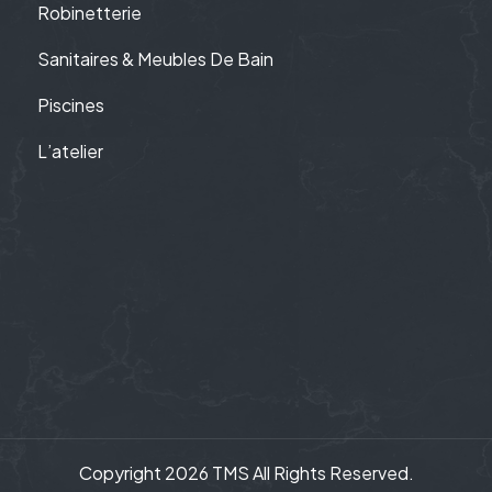
Robinetterie
Sanitaires & Meubles De Bain
Piscines
L’atelier
Copyright 2026 TMS All Rights Reserved.