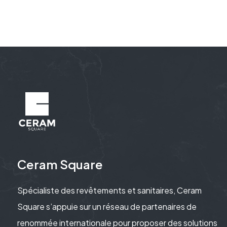
Ceram Square
Spécialiste des revêtements et sanitaires, Ceram
Square s’appuie sur un réseau de partenaires de
renommée internationale pour proposer des solutions