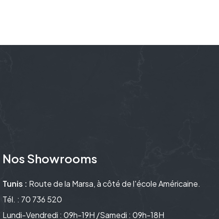
Nos Showrooms
Tunis :
Route de la Marsa, à côté de l'école Américaine.
Tél. : 70 736 520
Lundi-Vendredi : 09h-19H /Samedi : 09h-18H