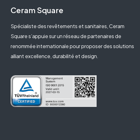
Ceram Square
Spécialiste des revêtements et sanitaires, Ceram
Square s’appuie sur un réseau de partenaires de
renommée internationale pour proposer des solutions
alliant excellence, durabilité et design.