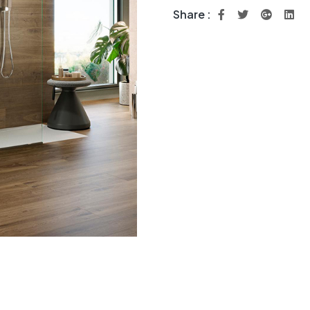
Share :