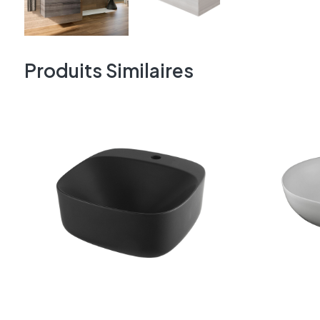
Produits Similaires