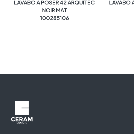
LAVABO A POSER 42 ARQUITEC
LAVABO 
NOIR MAT
100285106