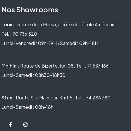
Nos Showrooms
Tunis :
Route de la Marsa, à côté de l'école Américaine.
Tél. : 70 736 520
Lundi-Vendredi : 09h-19H /Samedi : 09h-18H
Mnihla :
Route de Bizerte, Km 08. Tél. : 71 537 166
Lundi-Samedi : 08h30-18h30
Sfax :
Route Sidi Mansour, Km1.5. Tél. : 74 286 780
Lundi-Samedi : 08h-18h