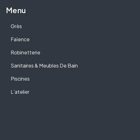
Menu
Grès
Faïence
Robinetterie
Sanitaires & Meubles De Bain
Piscines
L’atelier