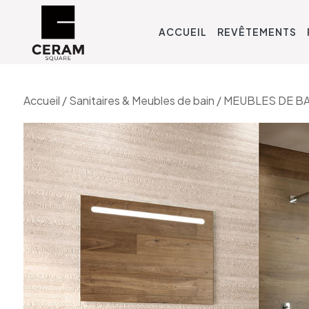
ACCUEIL
REVÊTEMENTS
Accueil
/
Sanitaires & Meubles de bain
/
MEUBLES DE BA