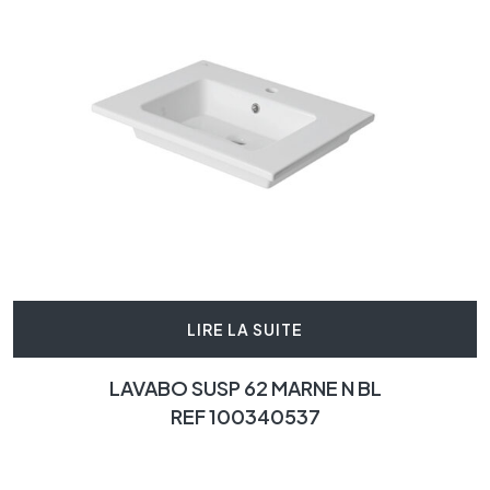
LIRE LA SUITE
LAVABO SUSP 62 MARNE N BL
REF 100340537