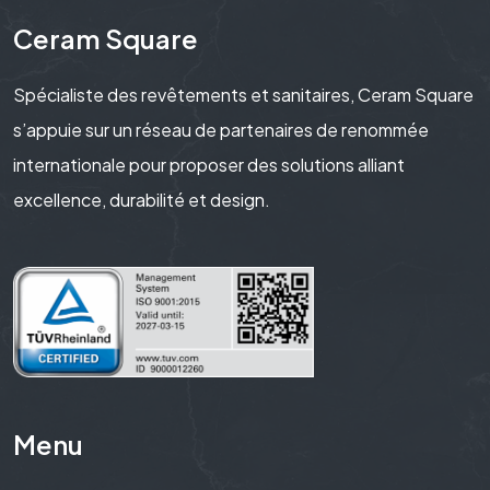
Ceram Square
Spécialiste des revêtements et sanitaires, Ceram Square
s’appuie sur un réseau de partenaires de renommée
internationale pour proposer des solutions alliant
excellence, durabilité et design.
Menu