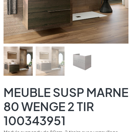
MEUBLE SUSP MARNE
80 WENGE 2 TIR
100343951