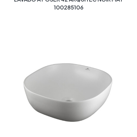
100285106