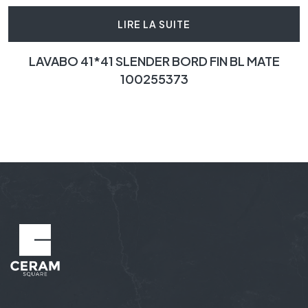
LIRE LA SUITE
LAVABO 41*41 SLENDER BORD FIN BL MATE
100255373