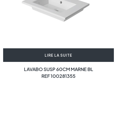
LIRE LA SUITE
LAVABO SUSP 60CM MARNE BL
REF 100281355