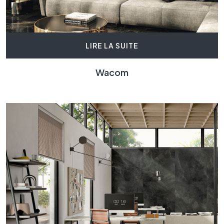
LIRE LA SUITE
Wacom