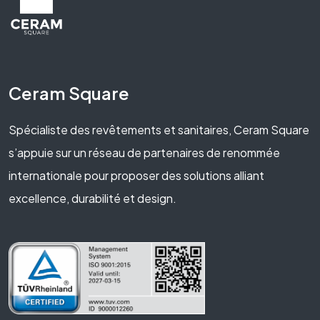
Ceram Square
Spécialiste des revêtements et sanitaires, Ceram Square
s’appuie sur un réseau de partenaires de renommée
internationale pour proposer des solutions alliant
excellence, durabilité et design.