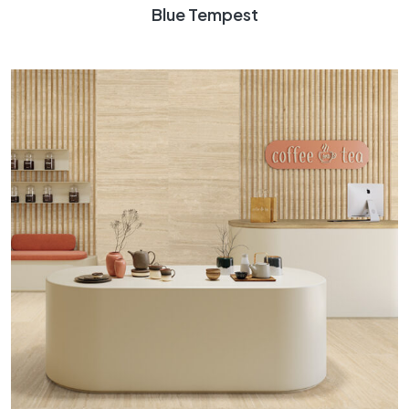
Blue Tempest