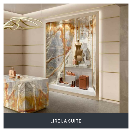
LIRE LA SUITE