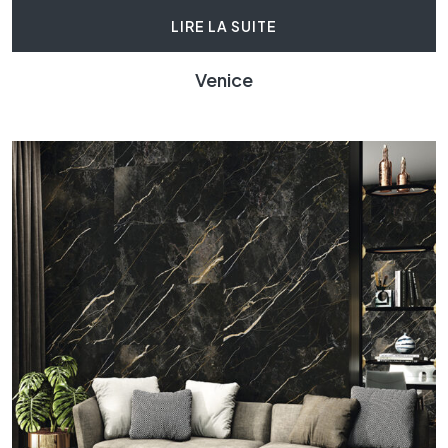
LIRE LA SUITE
Venice