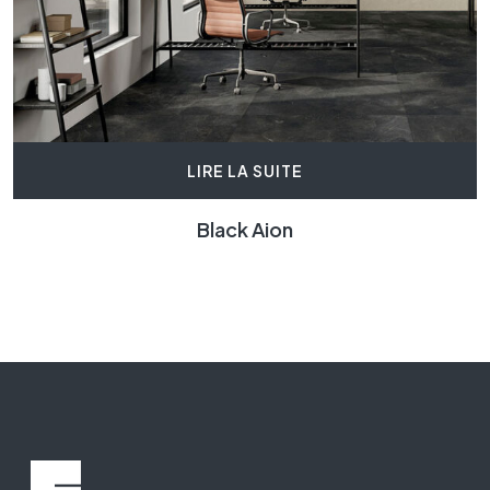
LIRE LA SUITE
Black Aion