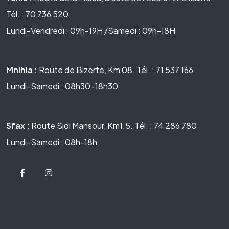
Tél. : 70 736 520
Lundi-Vendredi : 09h-19H /Samedi : 09h-18H
Mnihla :
Route de Bizerte, Km 08. Tél. : 71 537 166
Lundi-Samedi : 08h30-18h30
Sfax :
Route Sidi Mansour, Km1.5. Tél. : 74 286 780
Lundi-Samedi : 08h-18h