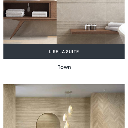
LIRE LA SUITE
Town