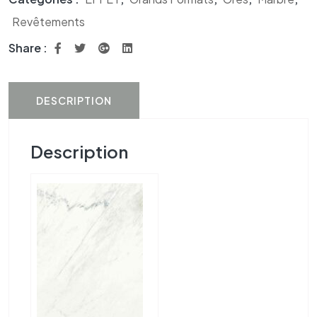
Revêtements
Share :
DESCRIPTION
Description