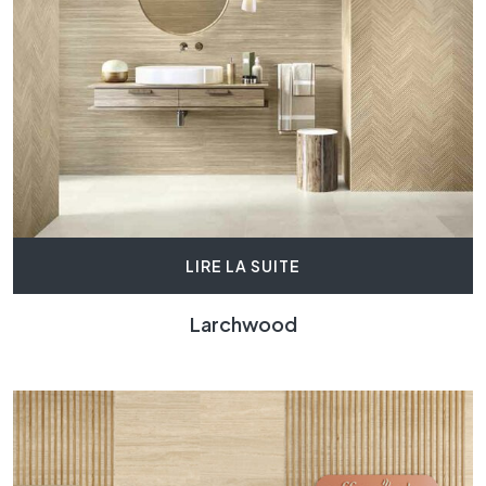
LIRE LA SUITE
Larchwood