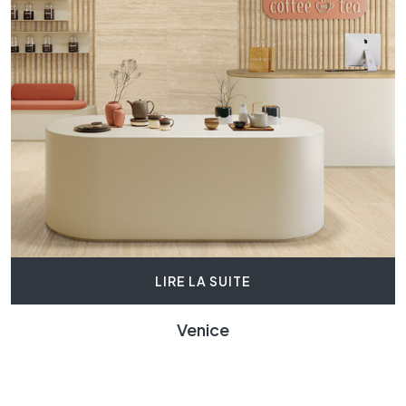
LIRE LA SUITE
Venice