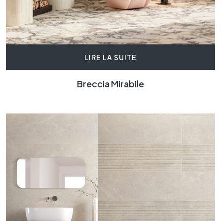
LIRE LA SUITE
Breccia Mirabile