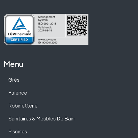
Menu
Grès
Faïence
Robinetterie
Sanitaires & Meubles De Bain
Piscines