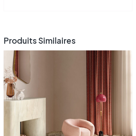
Produits Similaires