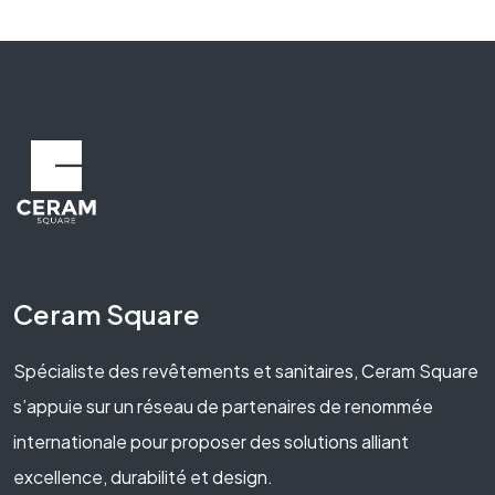
Ceram Square
Spécialiste des revêtements et sanitaires, Ceram Square
s’appuie sur un réseau de partenaires de renommée
internationale pour proposer des solutions alliant
excellence, durabilité et design.