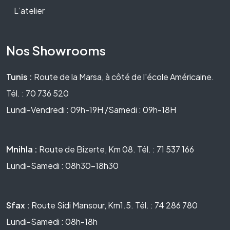
L’atelier
Nos Showrooms
Tunis :
Route de la Marsa, à côté de l'école Américaine.
Tél. : 70 736 520
Lundi-Vendredi : 09h-19H /Samedi : 09h-18H
Mnihla :
Route de Bizerte, Km 08. Tél. : 71 537 166
Lundi-Samedi : 08h30-18h30
Sfax :
Route Sidi Mansour, Km1.5. Tél. : 74 286 780
Lundi-Samedi : 08h-18h