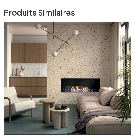
Produits Similaires