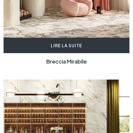
LIRE LA SUITE
Breccia Mirabile