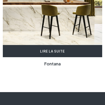
LIRE LA SUITE
Fontana