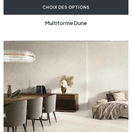
CHOIX DES OPTIONS
Ce produit a plusieurs variatio
Multiforme Dune