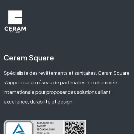
Ceram Square
Spécialiste des revêtements et sanitaires, Ceram Square
s’appuie sur un réseau de partenaires de renommée
internationale pour proposer des solutions alliant
excellence, durabilité et design.