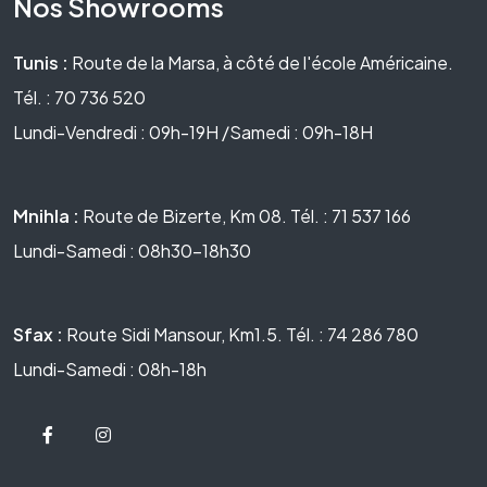
Nos Showrooms
Tunis :
Route de la Marsa, à côté de l'école Américaine.
Tél. : 70 736 520
Lundi-Vendredi : 09h-19H /Samedi : 09h-18H
Mnihla :
Route de Bizerte, Km 08. Tél. : 71 537 166
Lundi-Samedi : 08h30-18h30
Sfax :
Route Sidi Mansour, Km1.5. Tél. : 74 286 780
Lundi-Samedi : 08h-18h