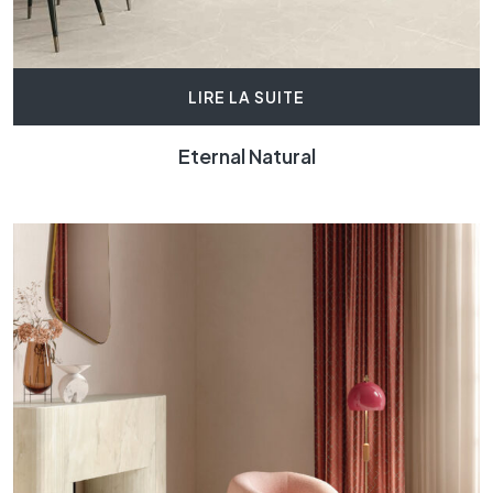
LIRE LA SUITE
Eternal Natural