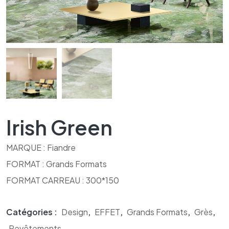
Irish Green
MARQUE : Fiandre
FORMAT : Grands Formats
FORMAT CARREAU : 300*150
Catégories :
Design
,
EFFET
,
Grands Formats
,
Grès
,
Revêtements