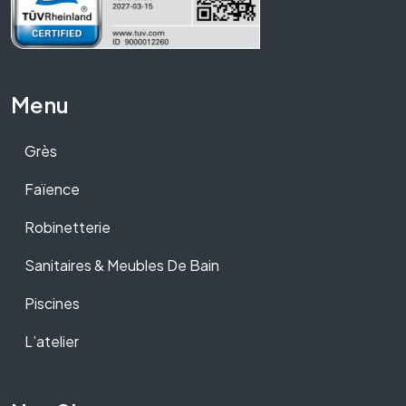
Menu
Grès
Faïence
Robinetterie
Sanitaires & Meubles De Bain
Piscines
L’atelier