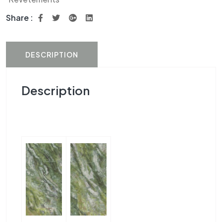
Share :
DESCRIPTION
Description