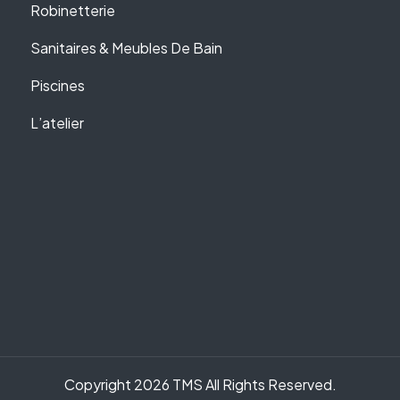
Robinetterie
Sanitaires & Meubles De Bain
Piscines
L’atelier
Copyright 2026 TMS All Rights Reserved.