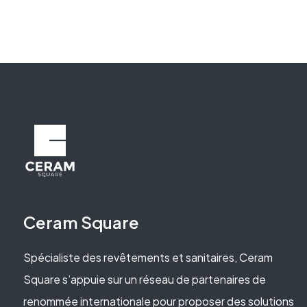
Ceram Square
Spécialiste des revêtements et sanitaires, Ceram
Square s’appuie sur un réseau de partenaires de
renommée internationale pour proposer des solutions