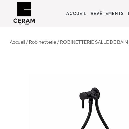
ACCUEIL
REVÊTEMENTS
Accueil
/
Robinetterie
/
ROBINETTERIE SALLE DE BAIN