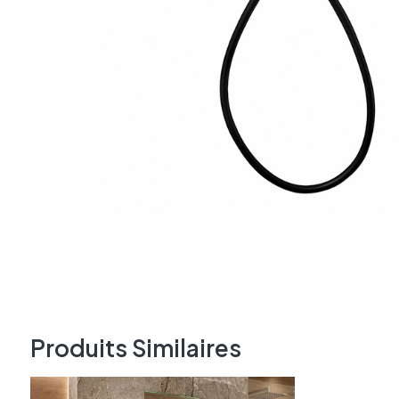
Produits Similaires