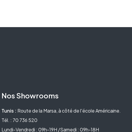
Nos Showrooms
Tunis :
Route de la Marsa, à côté de l'école Américaine.
Tél. : 70 736 520
Lundi-Vendredi : 09h-19H /Samedi : 09h-18H