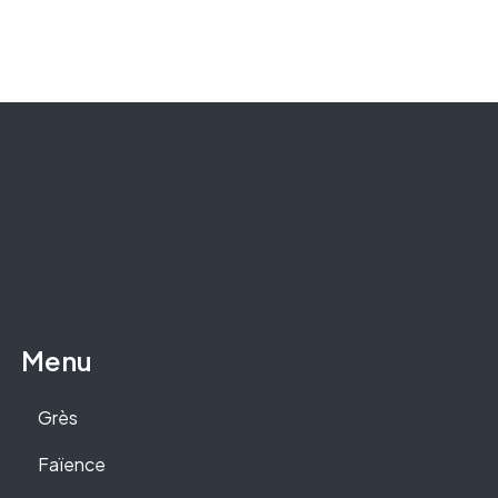
Menu
Grès
Faïence