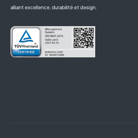
alliant excellence, durabilité et design.