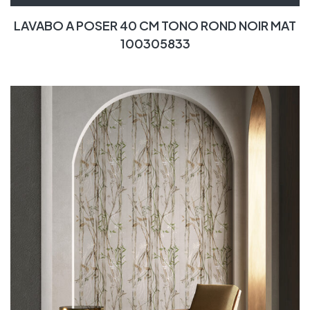
LAVABO A POSER 40 CM TONO ROND NOIR MAT
100305833