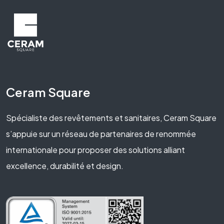
Ceram Square
Spécialiste des revêtements et sanitaires, Ceram Square
s’appuie sur un réseau de partenaires de renommée
internationale pour proposer des solutions alliant
excellence, durabilité et design.