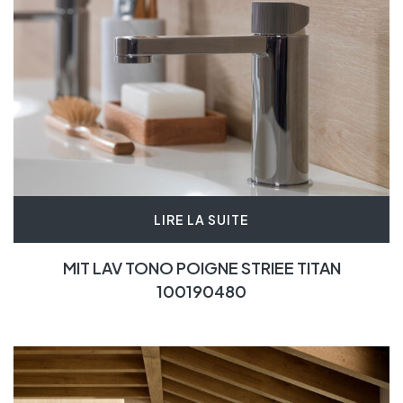
LIRE LA SUITE
MIT LAV TONO POIGNE STRIEE TITAN
100190480