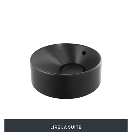
LIRE LA SUITE