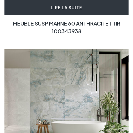
LIRE LA SUITE
MEUBLE SUSP MARNE 60 ANTHRACITE 1 TIR
100343938