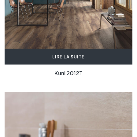
LIRE LA SUITE
Kuni 2012T