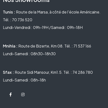
Tunis :
Route de la Marsa, à côté de l'école Américaine.
Tél. : 70 736 520
Lundi-Vendredi : 09h-19H /Samedi : 09h-18H
Mnihla :
Route de Bizerte, Km 08. Tél. : 71 537 166
Lundi-Samedi : 08h30-18h30
Sfax :
Route Sidi Mansour, Km1.5. Tél. : 74 286 780
Lundi-Samedi : 08h-18h