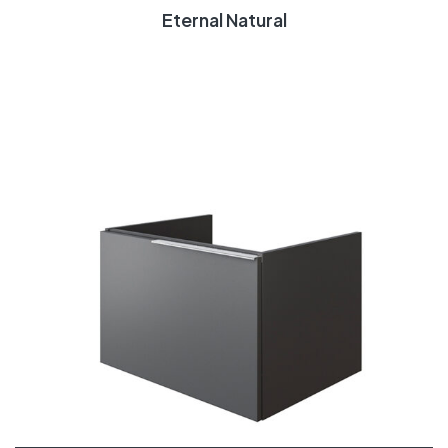
Eternal Natural