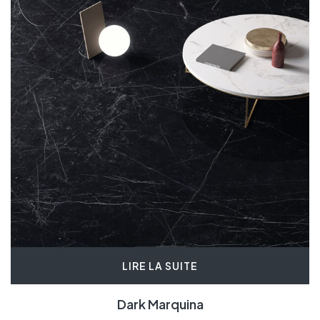
LIRE LA SUITE
Dark Marquina