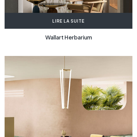
LIRE LA SUITE
Wallart Herbarium