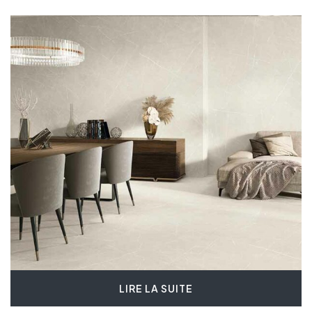
LIRE LA SUITE