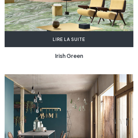
LIRE LA SUITE
Irish Green