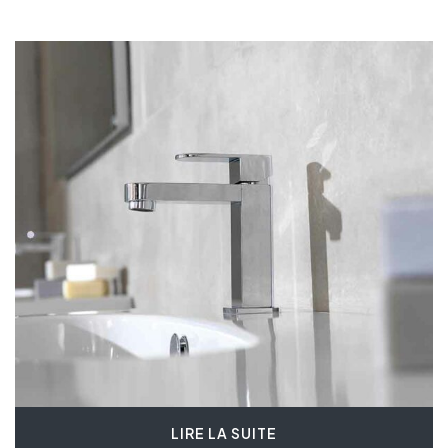
LIRE LA SUITE