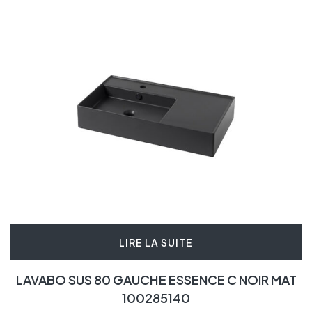
LIRE LA SUITE
LAVABO SUS 80 GAUCHE ESSENCE C NOIR MAT
100285140