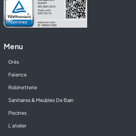
Menu
Grès
Faïence
Robinetterie
Sanitaires & Meubles De Bain
Piscines
L’atelier