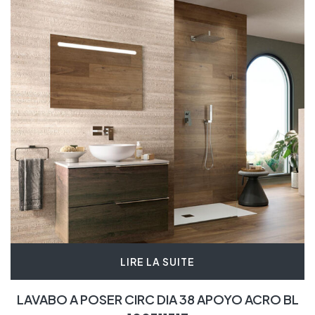
LIRE LA SUITE
LAVABO A POSER CIRC DIA 38 APOYO ACRO BL