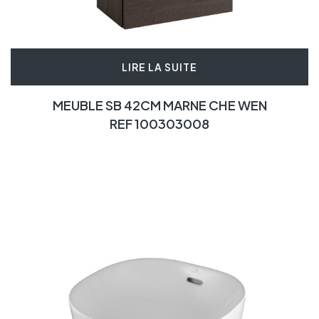
LIRE LA SUITE
MEUBLE SB 42CM MARNE CHE WEN
REF 100303008