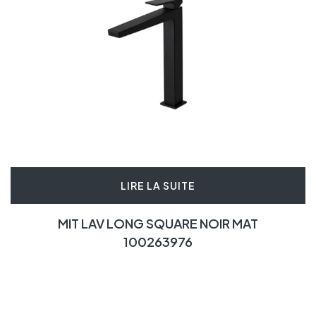
LIRE LA SUITE
MIT LAV LONG SQUARE NOIR MAT
100263976