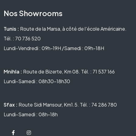
Nos Showrooms
Tunis :
Route de la Marsa, à côté de l'école Américaine.
Tél. : 70 736 520
Lundi-Vendredi : 09h-19H /Samedi : 09h-18H
Mnihla :
Route de Bizerte, Km 08. Tél. : 71 537 166
Lundi-Samedi : 08h30-18h30
Sfax :
Route Sidi Mansour, Km1.5. Tél. : 74 286 780
Lundi-Samedi : 08h-18h