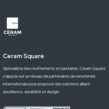
Ceram Square
Spécialiste des revêtements et sanitaires, Ceram Square
s’appuie sur un réseau de partenaires de renommée
internationale pour proposer des solutions alliant
excellence, durabilité et design.