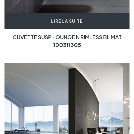
LIRE LA SUITE
CUVETTE SUSP LOUNGE N RIMLESS BL MAT
100311305