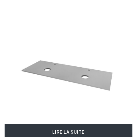
LIRE LA SUITE