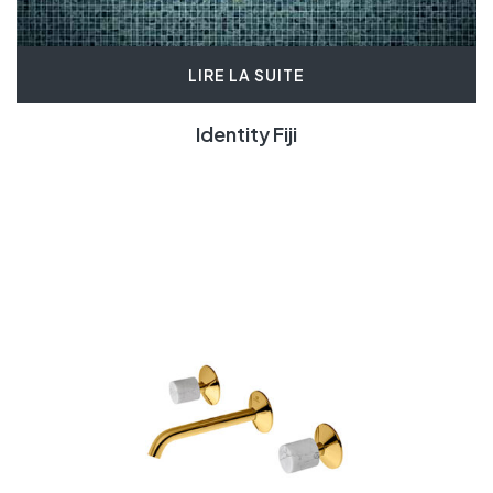
LIRE LA SUITE
Identity Fiji