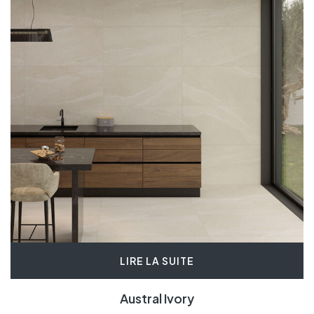
LIRE LA SUITE
Austral Ivory