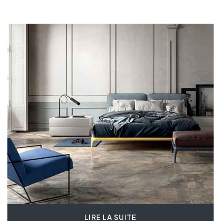
LIRE LA SUITE