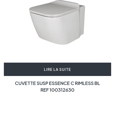
LIRE LA SUITE
CUVETTE SUSP ESSENCE C RIMLESS BL
REF 100312630