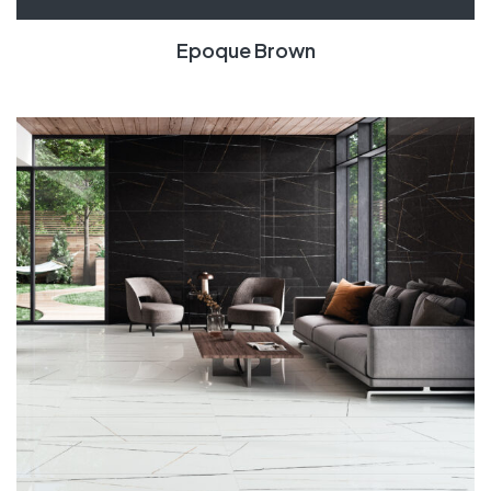
Epoque Brown