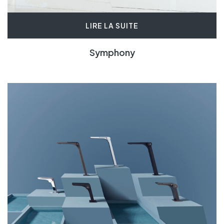
LIRE LA SUITE
Symphony