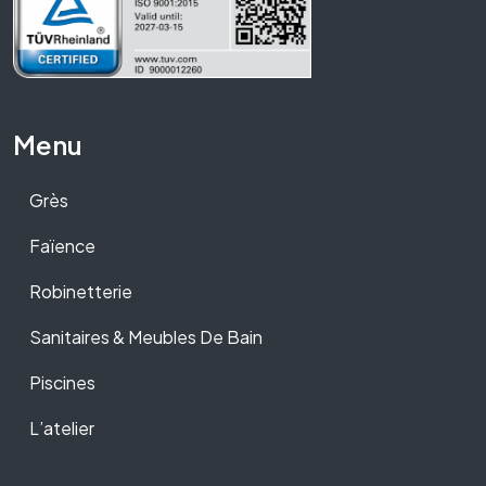
Menu
Grès
Faïence
Robinetterie
Sanitaires & Meubles De Bain
Piscines
L’atelier