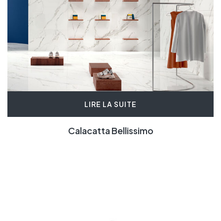
LIRE LA SUITE
Calacatta Bellissimo