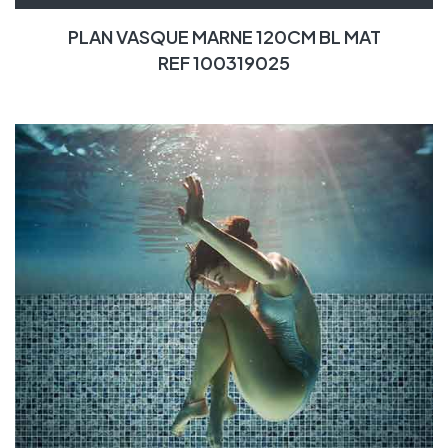
PLAN VASQUE MARNE 120CM BL MAT
REF 100319025