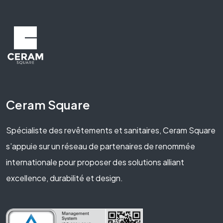
Ceram Square
Spécialiste des revêtements et sanitaires, Ceram Square
s’appuie sur un réseau de partenaires de renommée
internationale pour proposer des solutions alliant
excellence, durabilité et design.