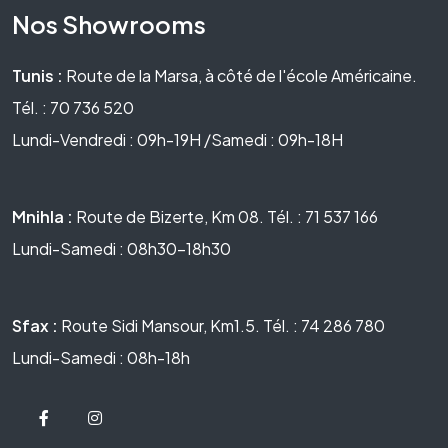
Nos Showrooms
Tunis :
Route de la Marsa, à côté de l'école Américaine.
Tél. : 70 736 520
Lundi-Vendredi : 09h-19H /Samedi : 09h-18H
Mnihla :
Route de Bizerte, Km 08. Tél. : 71 537 166
Lundi-Samedi : 08h30-18h30
Sfax :
Route Sidi Mansour, Km1.5. Tél. : 74 286 780
Lundi-Samedi : 08h-18h