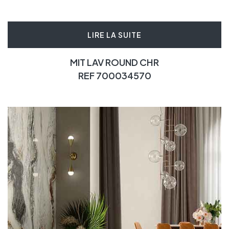
LIRE LA SUITE
MIT LAV ROUND CHR
REF 700034570