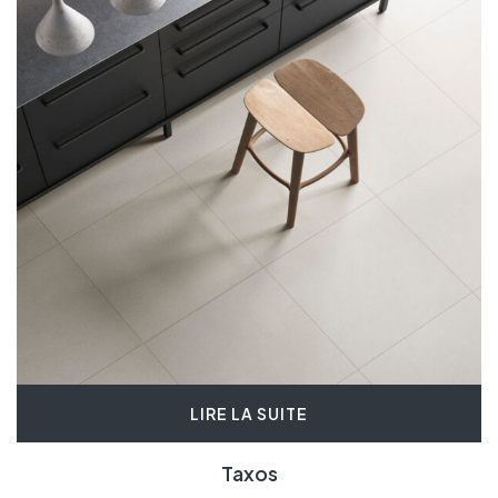
LIRE LA SUITE
Taxos