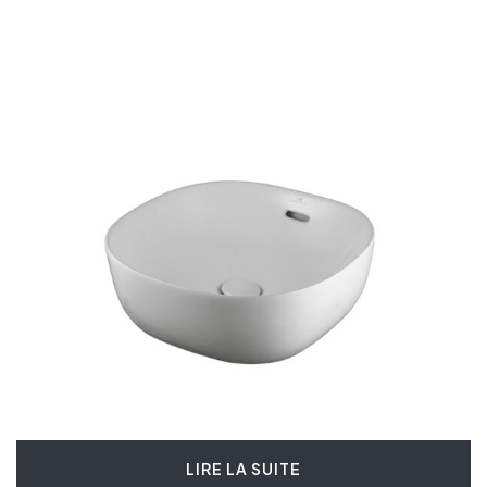
LIRE LA SUITE