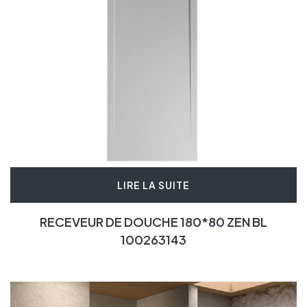
LIRE LA SUITE
RECEVEUR DE DOUCHE 180*80 ZEN BL
100263143