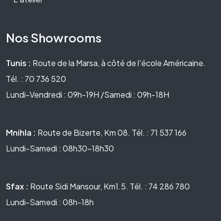
Nos Showrooms
Tunis :
Route de la Marsa, à côté de l'école Américaine.
Tél. : 70 736 520
Lundi-Vendredi : 09h-19H /Samedi : 09h-18H
Mnihla :
Route de Bizerte, Km 08. Tél. : 71 537 166
Lundi-Samedi : 08h30-18h30
Sfax :
Route Sidi Mansour, Km1.5. Tél. : 74 286 780
Lundi-Samedi : 08h-18h