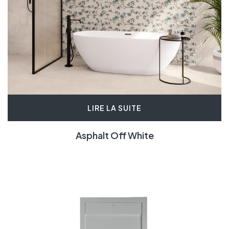
LIRE LA SUITE
Asphalt Off White