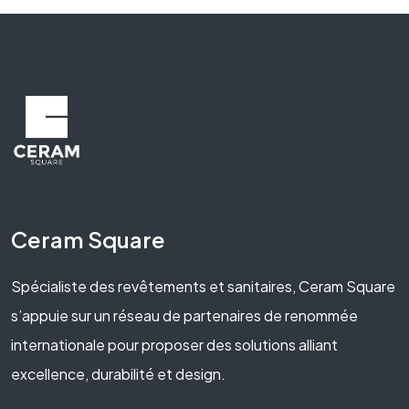
Ceram Square
Spécialiste des revêtements et sanitaires, Ceram Square
s’appuie sur un réseau de partenaires de renommée
internationale pour proposer des solutions alliant
excellence, durabilité et design.