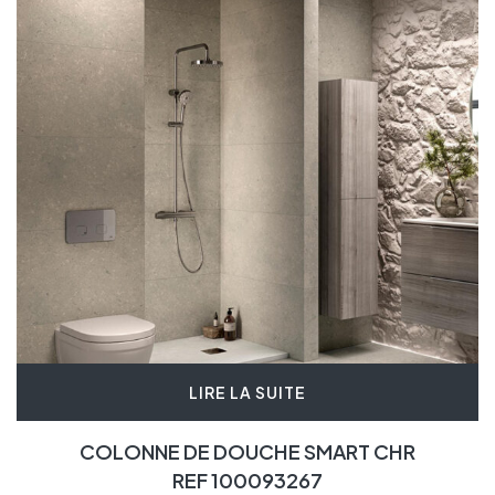
LIRE LA SUITE
COLONNE DE DOUCHE SMART CHR
REF 100093267