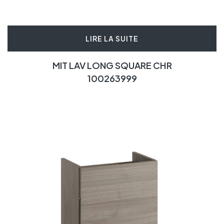
LIRE LA SUITE
MIT LAV LONG SQUARE CHR
100263999