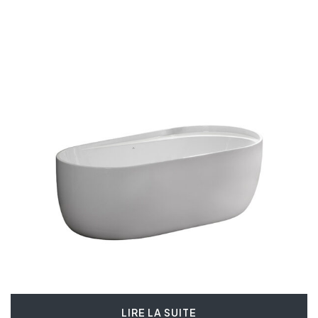
LIRE LA SUITE